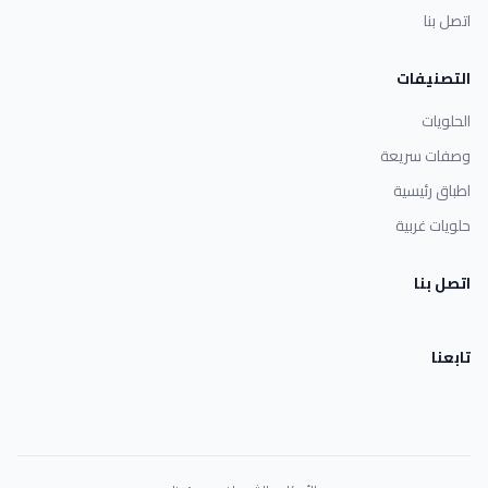
اتصل بنا
التصنيفات
الحلويات
وصفات سريعة
اطباق رئيسية
حلويات غربية
اتصل بنا
تابعنا