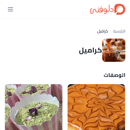
الرئيسية
كراميل
كراميل
الوصفات