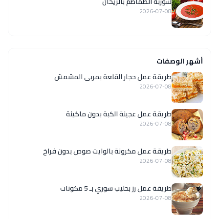
شوربة الطماطم بالريحان
2026-07-08
أشهر الوصفات
طريقة عمل حجار القلعة بمربى المشمش
2026-07-08
طريقة عمل عجينة الكبة بدون ماكينة
2026-07-08
طريقة عمل مكرونة بالوايت صوص بدون فراخ
2026-07-08
طريقة عمل رز بحليب سوري بـ 5 مكونات
2026-07-08