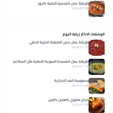
طريقة عمل المحمرة الحلبية بالجوز
2026-07-08
الوصفات الاكثر زيارة اليوم
طريقة عمل دبس الفليفلة الحلبية الاصلي
2026-07-28
‏طريقة عمل المسبحة السورية الاصلية مثل المطاعم
2026-07-30
سمبوسة البف الحجازية
2026-07-08
دجاج مشوي بالعسل بالفرن
2026-07-08