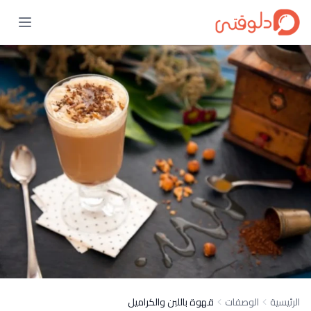
الرئيسية
الوصفات
قهوة باللبن والكراميل