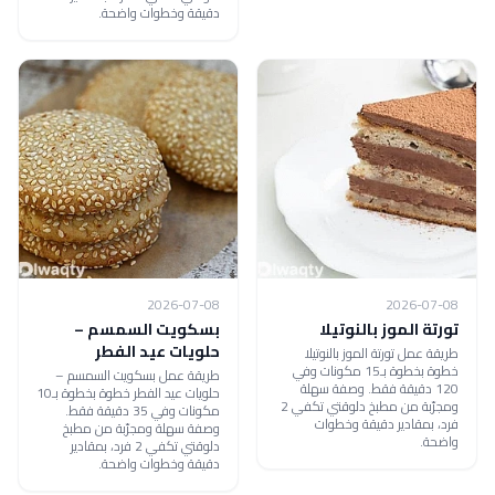
دقيقة وخطوات واضحة.
2026-07-08
2026-07-08
تورتة الموز بالنوتيلا
بسكويت السمسم –
حلويات عيد الفطر
طريقة عمل تورتة الموز بالنوتيلا
خطوة بخطوة بـ15 مكونات وفي
طريقة عمل بسكويت السمسم –
120 دقيقة فقط. وصفة سهلة
حلويات عيد الفطر خطوة بخطوة بـ10
ومجرّبة من مطبخ دلوقتي تكفي 2
مكونات وفي 35 دقيقة فقط.
فرد، بمقادير دقيقة وخطوات
وصفة سهلة ومجرّبة من مطبخ
واضحة.
دلوقتي تكفي 2 فرد، بمقادير
دقيقة وخطوات واضحة.