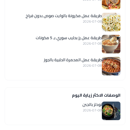
طريقة عمل مكرونة بالوايت صوص بدون فراخ
2026-07-08
طريقة عمل رز بحليب سوري بـ 5 مكونات
2026-07-08
طريقة عمل المحمرة الحلبية بالجوز
2026-07-08
الوصفات الاكثر زيارة اليوم
نودلز بالجبن
2026-07-08