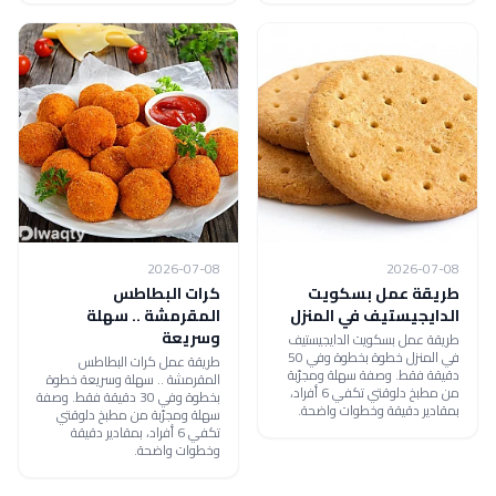
2026-07-08
2026-07-08
طريقة عمل بسكويت
كرات البطاطس
الدايجيستيف في المنزل
المقرمشة .. سهلة
وسريعة
طريقة عمل بسكويت الدايجيستيف
في المنزل خطوة بخطوة وفي 50
طريقة عمل كرات البطاطس
دقيقة فقط. وصفة سهلة ومجرّبة
المقرمشة .. سهلة وسريعة خطوة
من مطبخ دلوقتي تكفي 6 أفراد،
بخطوة وفي 30 دقيقة فقط. وصفة
بمقادير دقيقة وخطوات واضحة.
سهلة ومجرّبة من مطبخ دلوقتي
تكفي 6 أفراد، بمقادير دقيقة
وخطوات واضحة.