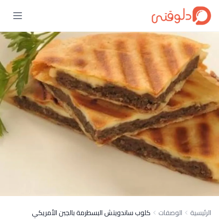
الرئيسية
الوصفات
كلوب ساندويتش البسطرمة بالجبن الأمريكي