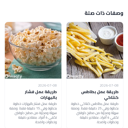
وصفات ذات صلة
2026-07-08
2026-07-08
طريقة عمل بطاطس
طريقة عمل فشار
كنتاكي
بالبهارات
طريقة عمل بطاطس كنتاكي خطوة
طريقة عمل فشار بالبهارات خطوة
بخطوة وفي 25 دقيقة فقط. وصفة
بخطوة وفي 15 دقيقة فقط. وصفة
سهلة ومجرّبة من مطبخ دلوقتي
سهلة ومجرّبة من مطبخ دلوقتي
تكفي 4 أفراد، بمقادير دقيقة
تكفي 4 أفراد، بمقادير دقيقة
وخطوات واضحة.
وخطوات واضحة.