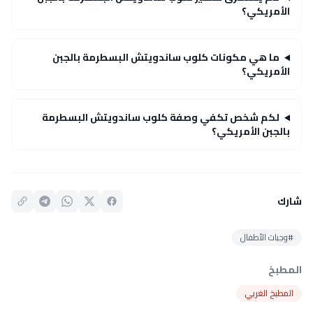
الأمريكي؟
ما هي مكونات كلوب ساندويتش البسطرمة بالجبن
الأمريكي؟
لكم شخص تكفي وصفة كلوب ساندويتش البسطرمة
بالجبن الأمريكي؟
شارك
#وجبات الأطفال
المطبخ
المطبخ الغربي