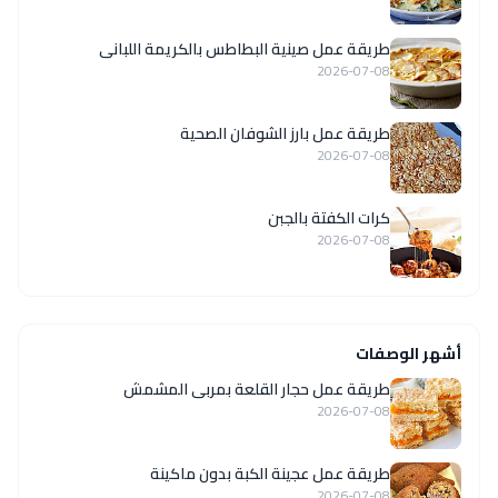
طريقة عمل صينية البطاطس بالكريمة اللبانى
2026-07-08
طريقة عمل بارز الشوفان الصحية
2026-07-08
كرات الكفتة بالجبن
2026-07-08
أشهر الوصفات
طريقة عمل حجار القلعة بمربى المشمش
2026-07-08
طريقة عمل عجينة الكبة بدون ماكينة
2026-07-08