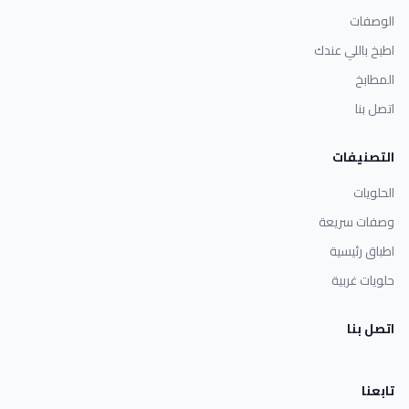
الوصفات
اطبخ باللي عندك
المطابخ
اتصل بنا
التصنيفات
الحلويات
وصفات سريعة
اطباق رئيسية
حلويات غربية
اتصل بنا
تابعنا