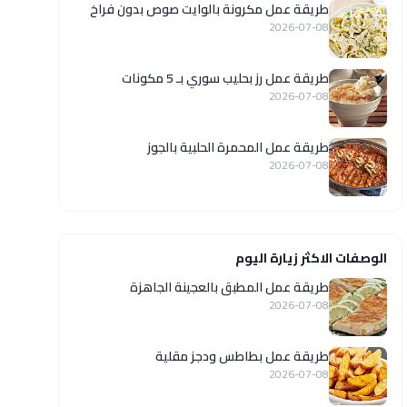
طريقة عمل مكرونة بالوايت صوص بدون فراخ
2026-07-08
طريقة عمل رز بحليب سوري بـ 5 مكونات
2026-07-08
طريقة عمل المحمرة الحلبية بالجوز
2026-07-08
الوصفات الاكثر زيارة اليوم
طريقة عمل المطبق بالعجينة الجاهزة
2026-07-08
طريقة عمل بطاطس ودجز مقلية
2026-07-08