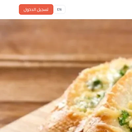
تسجيل الدخول
EN