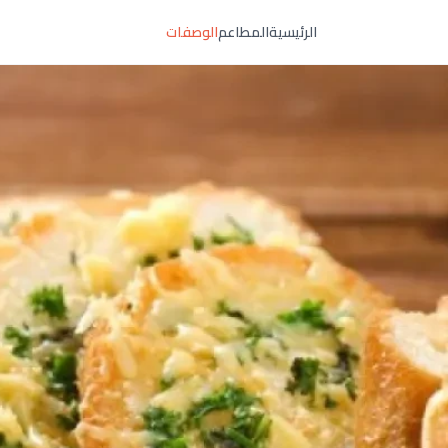
الرئيسية
المطاعم
الوصفات