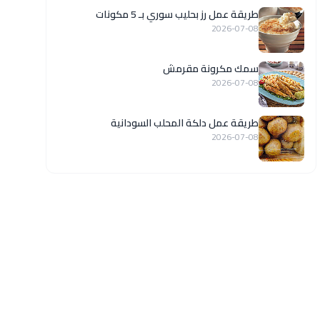
طريقة عمل رز بحليب سوري بـ 5 مكونات
2026-07-08
سمك مكرونة مقرمش
2026-07-08
طريقة عمل دلكة المحلب السودانية
2026-07-08