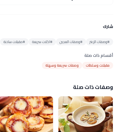
شارك
#وصفات الزعتر
#وصفات العجين
#اكلات سريعة
#مقبلات ساخنة
أقسام ذات صلة
مقبلات وسلطات
وصفات سريعة وسهلة
وصفات ذات صلة