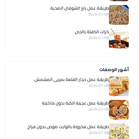
طريقة عمل بارز الشوفان الصحية
2026-07-08
كرات الكفتة بالجبن
2026-07-08
أشهر الوصفات
طريقة عمل حجار القلعة بمربى المشمش
2026-07-08
طريقة عمل عجينة الكبة بدون ماكينة
2026-07-08
طريقة عمل مكرونة بالوايت صوص بدون فراخ
2026-07-08