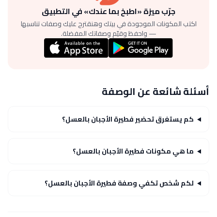
جرّب ميزة «اطبخ بما عندك» في التطبيق
اكتب المكونات الموجودة في بيتك وهنقترح عليك وصفات تناسبها
— واحفظ وقيّم وصفاتك المفضلة.
أسئلة شائعة عن الوصفة
كم يستغرق تحضير فطيرة الأجبان بالعسل؟
ما هي مكونات فطيرة الأجبان بالعسل؟
لكم شخص تكفي وصفة فطيرة الأجبان بالعسل؟