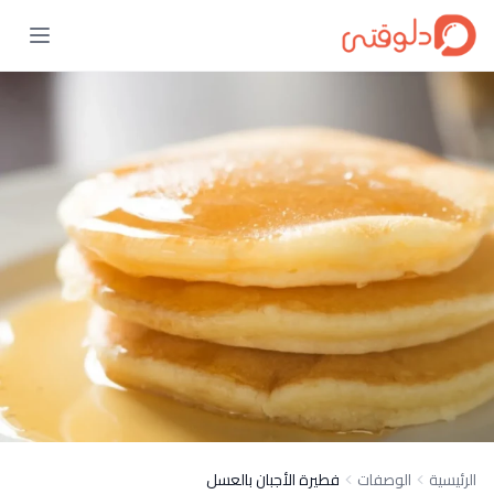
الرئيسية
الوصفات
فطيرة الأجبان بالعسل