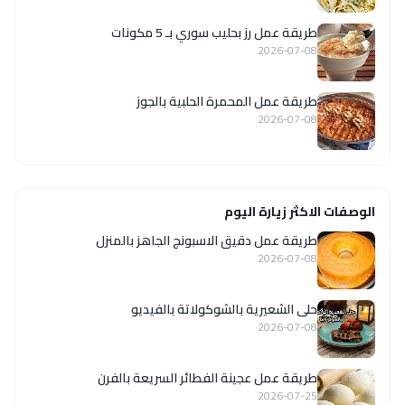
طريقة عمل رز بحليب سوري بـ 5 مكونات
2026-07-08
طريقة عمل المحمرة الحلبية بالجوز
2026-07-08
الوصفات الاكثر زيارة اليوم
طريقة عمل دقيق الاسبونج الجاهز بالمنزل
2026-07-08
حلى الشعيرية بالشوكولاتة بالفيديو
2026-07-08
طريقة عمل عجينة الفطائر السريعة بالفرن
2026-07-25