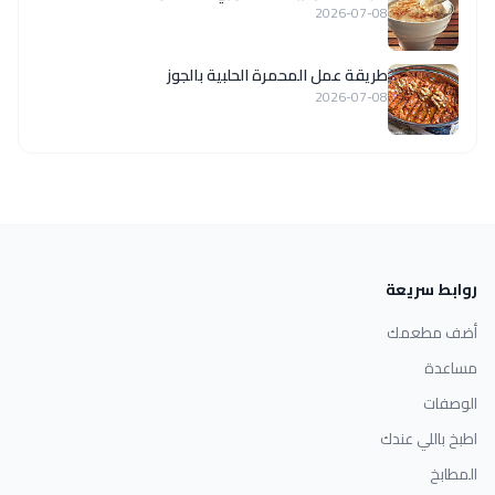
2026-07-08
طريقة عمل المحمرة الحلبية بالجوز
2026-07-08
روابط سريعة
أضف مطعمك
مساعدة
الوصفات
اطبخ باللي عندك
المطابخ