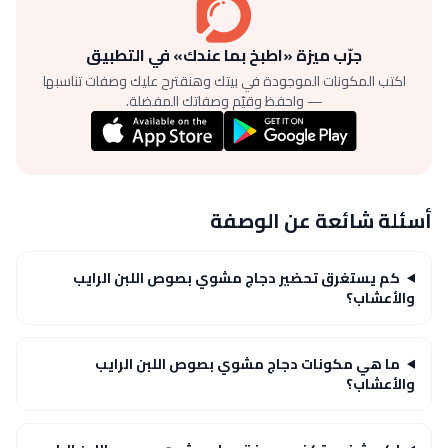
جرّب ميزة «اطبخ بما عندك» في التطبيق
اكتب المكونات الموجودة في بيتك وهنقترح عليك وصفات تناسبها
— واحفظ وقيّم وصفاتك المفضلة.
أسئلة شائعة عن الوصفة
كم يستغرق تحضير دجاج مشوي بصوص اللبن الرايب
والأعشاب؟
ما هي مكونات دجاج مشوي بصوص اللبن الرايب
والأعشاب؟