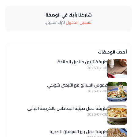
شاركنا رأيك في الوصفة
تسجيل الدخول
لترك تعليق.
أحدث الوصفات
طريقة تزيين مناديل المائدة
2026-07-08
غموس السبانخ مع الأرضي شوكي
2026-07-08
طريقة عمل صينية البطاطس بالكريمة اللبانى
2026-07-08
طريقة عمل بارز الشوفان الصحية