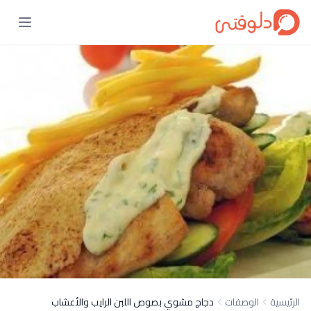
الرئيسية
الوصفات
دجاج مشوي بصوص اللبن الرايب والأعشاب