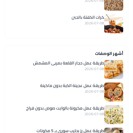
2026-07-08
كرات الكفتة بالجبن
2026-07-08
أشهر الوصفات
طريقة عمل حجار القلعة بمربى المشمش
2026-07-08
طريقة عمل عجينة الكبة بدون ماكينة
2026-07-08
طريقة عمل مكرونة بالوايت صوص بدون فراخ
2026-07-08
طريقة عمل رز بحليب سوري بـ 5 مكونات