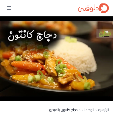
الرئيسية
الوصفات
دجاج كانتون بالفيديو