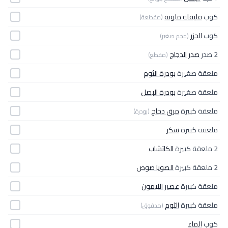
كوب
فليفلة ملونة
(مقطعة)
كوب
الجزر
(حجم صغير)
2 صدر
صدر الدجاج
(مقطع)
ملعقة صغيرة
بودرة الثوم
ملعقة صغيرة
بودرة البصل
ملعقة كبيرة
مرق دجاج
(بودرة)
ملعقة كبيرة
سكر
2 ملعقة كبيرة
الكاتشاب
2 ملعقة كبيرة
الصويا صوص
ملعقة كبيرة
عصير الليمون
ملعقة كبيرة
الثوم
(مدقوق)
كوب
الماء