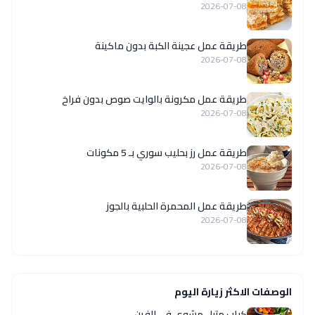
2026-07-08
طريقة عمل عجينة الكبة بدون ماكينة
2026-07-08
طريقة عمل مكرونة بالوايت صوص بدون فراخ
2026-07-08
طريقة عمل رز بحليب سوري بـ 5 مكونات
2026-07-08
طريقة عمل المحمرة الحلبية بالجوز
2026-07-08
الوصفات الاكثر زيارة اليوم
كباب متبل مشوي في الفرن