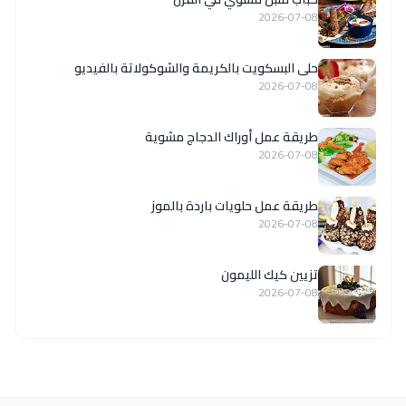
2026-07-08
حلى البسكويت بالكريمة والشوكولاتة بالفيديو
2026-07-08
طريقة عمل أوراك الدجاج مشوية
2026-07-08
طريقة عمل حلويات باردة بالموز
2026-07-08
تزيين كيك الليمون
2026-07-08