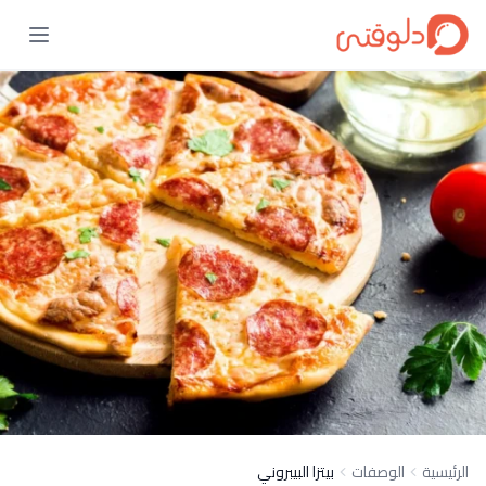
الرئيسية
الوصفات
بيتزا البيبروني