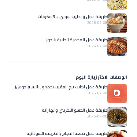
طريقة عمل رز بحليب سوري بـ 5 مكونات
2026-07-08
طريقة عمل المحمرة الحلبية بالجوز
2026-07-08
الوصفات الاكثر زيارة اليوم
طريقة عمل اكلات برج العقرب (جمبري بالاسبراجوس)
2026-07-08
طريقة عمل الحسو البحريني و بهاراته
2026-07-08
طريقة عمل دمعة الدجاج بالطريقة السودانية