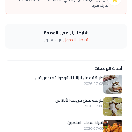
غيرك يقرر.
شاركنا رأيك في الوصفة
تسجيل الدخول
لترك تعليق.
أحدث الوصفات
طريقة عمل لازانيا الشوكولاته بدون فرن
2026-07-08
طريقة عمل كريمة الأناناس
2026-07-08
تتبيلة سمك السلمون
2026-07-08