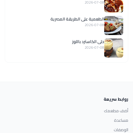
2026-07-08
الطعمية على الطريقة المصرية
2026-07-08
حلى الكاسترد باللوز
2026-07-08
روابط سريعة
أضف مطعمك
مساعدة
الوصفات