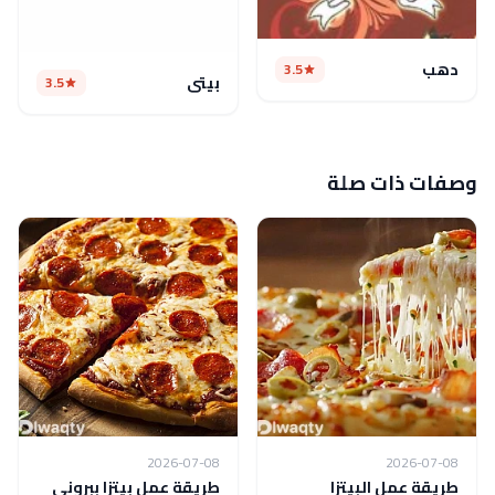
دهب
3.5
بيتي
3.5
وصفات ذات صلة
2026-07-08
2026-07-08
طريقة عمل البيتزا
طريقة عمل بيتزا ببروني