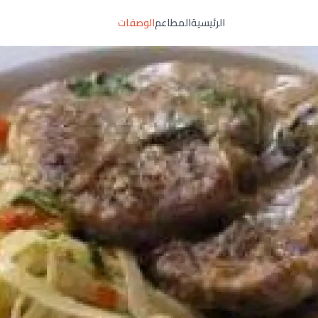
الرئيسية
المطاعم
الوصفات