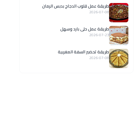
طريقة عمل قلوب الدجاج بدبس الرمان
2026-07-08
طريقة عمل حلى بارد وسهل
2026-07-23
طريقة تحضير السفة المغربية
2026-07-08