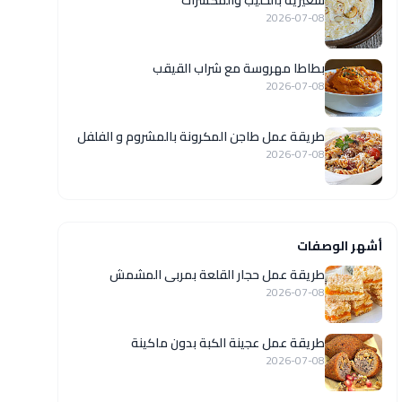
شعيرية بالحليب والمكسرات
2026-07-08
بطاطا مهروسة مع شراب القيقب
2026-07-08
طريقة عمل طاجن المكرونة بالمشروم و الفلفل
2026-07-08
أشهر الوصفات
طريقة عمل حجار القلعة بمربى المشمش
2026-07-08
طريقة عمل عجينة الكبة بدون ماكينة
2026-07-08