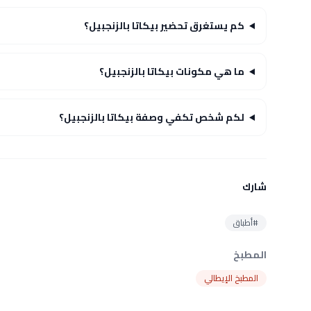
كم يستغرق تحضير بيكاتا بالزنجبيل؟
ما هي مكونات بيكاتا بالزنجبيل؟
لكم شخص تكفي وصفة بيكاتا بالزنجبيل؟
شارك
#أطباق
المطبخ
المطبخ الإيطالي