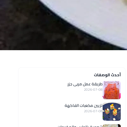
أحدث الوصفات
طريقة عمل مربى جزر
2026-07-08
تزيين مكعبات الفاكهة
2026-07-08