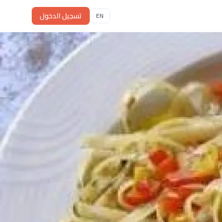
تسجيل الدخول
EN