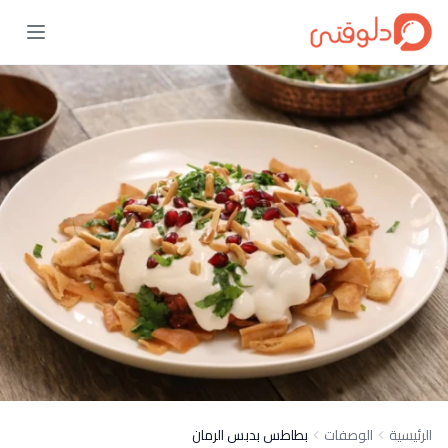
الرئيسية
الوصفات
بطاطس بدبس الرمان