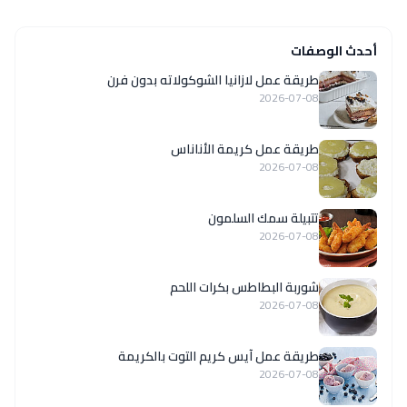
أحدث الوصفات
طريقة عمل لازانيا الشوكولاته بدون فرن
2026-07-08
طريقة عمل كريمة الأناناس
2026-07-08
تتبيلة سمك السلمون
2026-07-08
شوربة البطاطس بكرات اللحم
2026-07-08
طريقة عمل آيس كريم التوت بالكريمة
2026-07-08