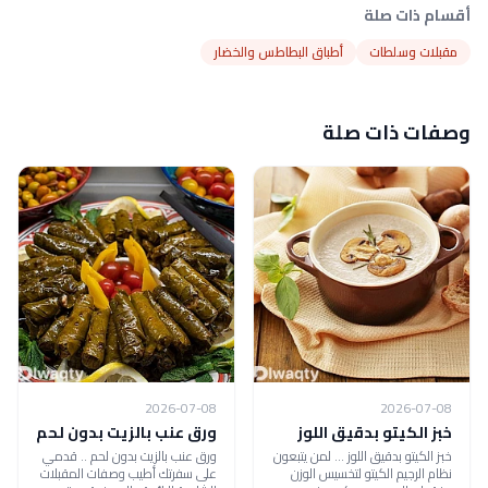
أقسام ذات صلة
مقبلات وسلطات
أطباق البطاطس والخضار
وصفات ذات صلة
2026-07-08
2026-07-08
خبز الكيتو بدقيق اللوز
ورق عنب بالزيت بدون لحم
خبز الكيتو بدقيق اللوز ... لمن يتبعون
ورق عنب بالزيت بدون لحم .. قدمي
نظام الرجيم الكيتو لتخسيس الوزن
على سفرتك أطيب وصفات المقبلات