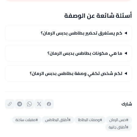
أسئلة شائعة عن الوصفة
كم يستغرق تحضير بطاطس بدبس الرمان؟
ما هي مكونات بطاطس بدبس الرمان؟
لكم شخص تكفي وصفة بطاطس بدبس الرمان؟
شارك
#دبس الرمان
#وصفات البطاطا
#أطباق البطاطس
#مقبلات ساخنة
#أطباق جانبية