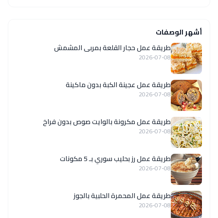
أشهر الوصفات
طريقة عمل حجار القلعة بمربى المشمش
2026-07-08
طريقة عمل عجينة الكبة بدون ماكينة
2026-07-08
طريقة عمل مكرونة بالوايت صوص بدون فراخ
2026-07-08
طريقة عمل رز بحليب سوري بـ 5 مكونات
2026-07-08
طريقة عمل المحمرة الحلبية بالجوز
2026-07-08