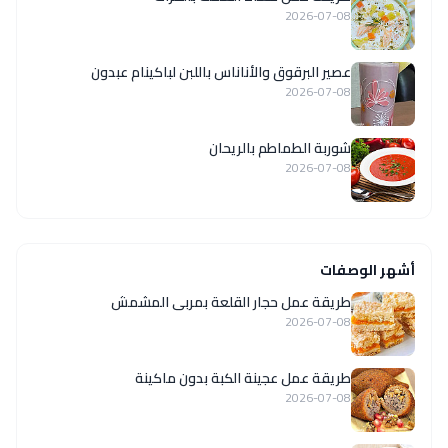
2026-07-08
عصير البرقوق والأناناس باللبن لباكينام عبدون
2026-07-08
شوربة الطماطم بالريحان
2026-07-08
أشهر الوصفات
طريقة عمل حجار القلعة بمربى المشمش
2026-07-08
طريقة عمل عجينة الكبة بدون ماكينة
2026-07-08