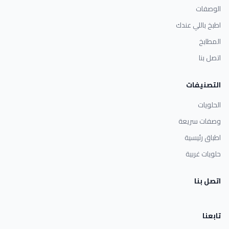
الوصفات
اطبخ باللي عندك
المطابخ
اتصل بنا
التصنيفات
الحلويات
وصفات سريعة
اطباق رئيسية
حلويات غربية
اتصل بنا
تابعنا