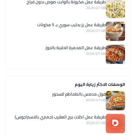
طريقة عمل مكرونة بالوايت صوص بدون فراخ
2026-07-08
طريقة عمل رز بحليب سوري بـ 5 مكونات
2026-07-08
طريقة عمل المحمرة الحلبية بالجوز
2026-07-08
الوصفات الاكثر زيارة اليوم
فول مدمس بالطماطم للسحور
2026-07-08
طريقة عمل اكلات برج العقرب (جمبري بالاسبراجوس)
2026-07-08