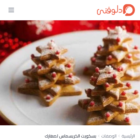
الرئيسية
الوصفات
بسكويت الكريسماس لصغارك