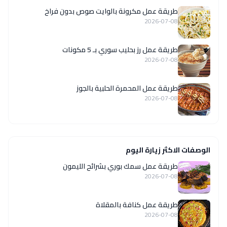
طريقة عمل مكرونة بالوايت صوص بدون فراخ
2026-07-08
طريقة عمل رز بحليب سوري بـ 5 مكونات
2026-07-08
طريقة عمل المحمرة الحلبية بالجوز
2026-07-08
الوصفات الاكثر زيارة اليوم
طريقة عمل سمك بوري بشرائح الليمون
2026-07-08
طريقة عمل كنافة بالمقلاة
2026-07-08