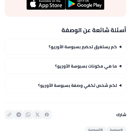
أسئلة شائعة عن الوصفة
كم يستغرق تحضير بسبوسة الأوريو؟
ما هي مكونات بسبوسة الأوريو؟
لكم شخص تكفي وصفة بسبوسة الأوريو؟
شارك
#بسبوسة
#البسبوسة