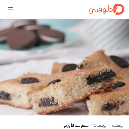
الرئيسية
الوصفات
بسبوسة الأوريو