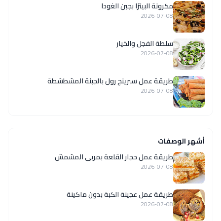
مكرونة البيتزا بجبن الغودا
2026-07-08
سلطة الفجل والخيار
2026-07-08
طريقة عمل سبرينج رول بالجبنة المشطشطة
2026-07-08
أشهر الوصفات
طريقة عمل حجار القلعة بمربى المشمش
2026-07-08
طريقة عمل عجينة الكبة بدون ماكينة
2026-07-08