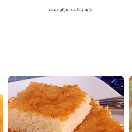
الرئيسية
المطاعم
الوصفات