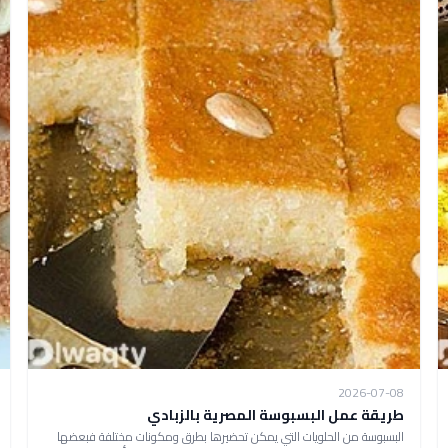
2026-07-08
طريقة عمل البسبوسة المصرية بالزبادي
البسبوسة من الحلويات التي يمكن تحضيرها بطرق ومكونات مختلفة فبعضها