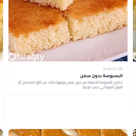
2026-07-28
البسبوسة بدون سمن
حضري البسبوسة الخفيفة من دون سمن وزينيها بحبات من اللوز المحمص أو
الفول السوداني حسب الرغبة.