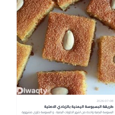
2026-07-08
طريقة البسبوسة اليمنية بالزبادي الاصلية
البسبوسة اليمنية واحدة من اشهر الحلويات اليمنية ، و البسبوسة حلوى مشهورة