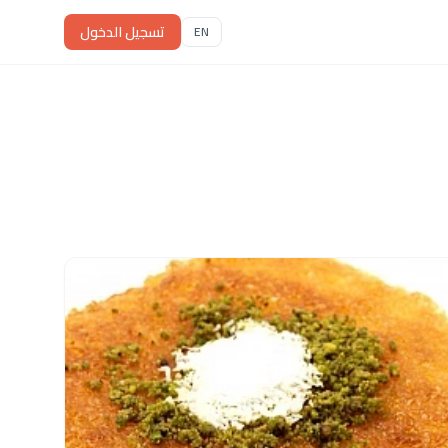
تسجيل الدخول
EN