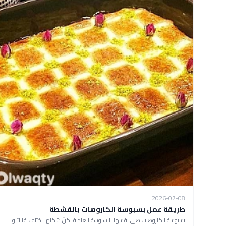
2026-07-08
طريقة عمل بسبوسة الكاروهات بالقشطة
بسبوسة الكاروهات هي نفسها البسبوسة العادية لكنّ شكلها يختلف قليلاً و