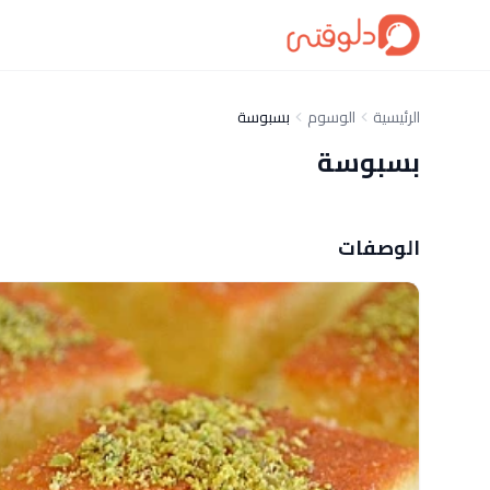
الرئيسية
الوسوم
بسبوسة
بسبوسة
الوصفات