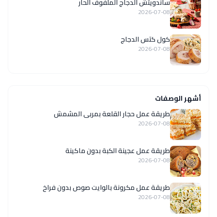
ساندويتش الدجاج الملفوف الحار
2026-07-08
كول كتس الدجاج
2026-07-08
أشهر الوصفات
طريقة عمل حجار القلعة بمربى المشمش
2026-07-08
طريقة عمل عجينة الكبة بدون ماكينة
2026-07-08
طريقة عمل مكرونة بالوايت صوص بدون فراخ
2026-07-08