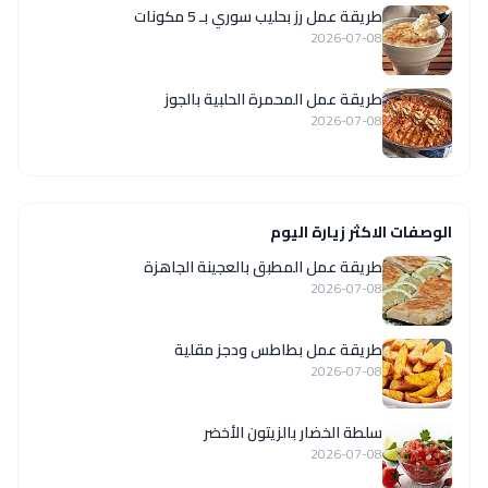
طريقة عمل رز بحليب سوري بـ 5 مكونات
2026-07-08
طريقة عمل المحمرة الحلبية بالجوز
2026-07-08
الوصفات الاكثر زيارة اليوم
طريقة عمل المطبق بالعجينة الجاهزة
2026-07-08
طريقة عمل بطاطس ودجز مقلية
2026-07-08
سلطة الخضار بالزيتون الأخضر
2026-07-08