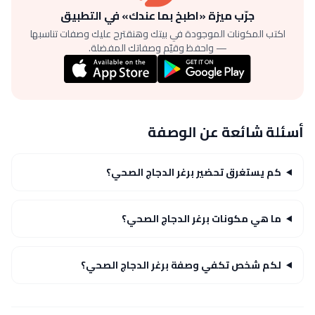
جرّب ميزة «اطبخ بما عندك» في التطبيق
اكتب المكونات الموجودة في بيتك وهنقترح عليك وصفات تناسبها
— واحفظ وقيّم وصفاتك المفضلة.
أسئلة شائعة عن الوصفة
كم يستغرق تحضير برغر الدجاج الصحي؟
ما هي مكونات برغر الدجاج الصحي؟
لكم شخص تكفي وصفة برغر الدجاج الصحي؟