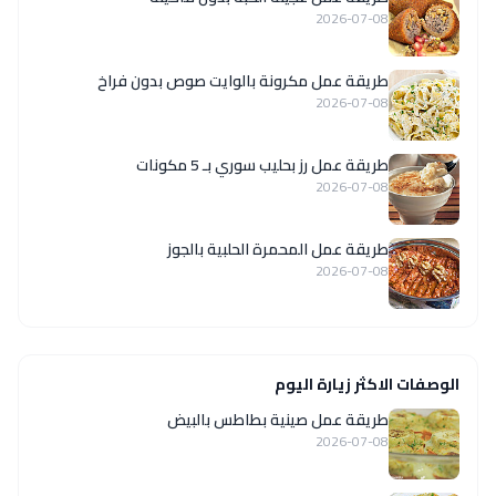
2026-07-08
طريقة عمل مكرونة بالوايت صوص بدون فراخ
2026-07-08
طريقة عمل رز بحليب سوري بـ 5 مكونات
2026-07-08
طريقة عمل المحمرة الحلبية بالجوز
2026-07-08
الوصفات الاكثر زيارة اليوم
طريقة عمل صينية بطاطس بالبيض
2026-07-08