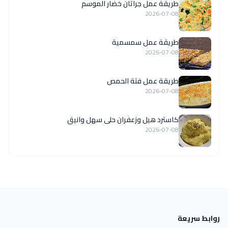
طريقة عمل جراتان خضار الموسم
2026-07-08
طريقة عمل سمسمية
2026-07-08
طريقة عمل فتة الحمص
2026-07-08
كاسترد هيل وزعفران حلى سهل وانيق
2026-07-08
روابط سريعة