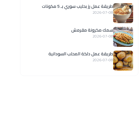
طريقة عمل رز بحليب سوري بـ 5 مكونات
2026-07-08
سمك مكرونة مقرمش
2026-07-08
طريقة عمل دلكة المحلب السودانية
2026-07-08