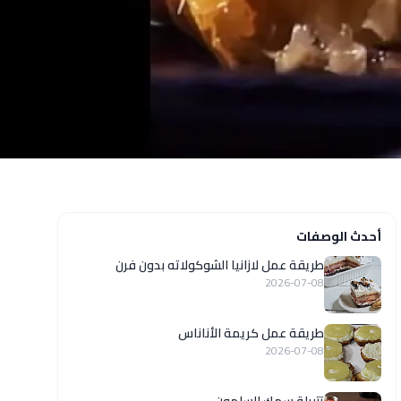
أحدث الوصفات
طريقة عمل لازانيا الشوكولاته بدون فرن
2026-07-08
طريقة عمل كريمة الأناناس
2026-07-08