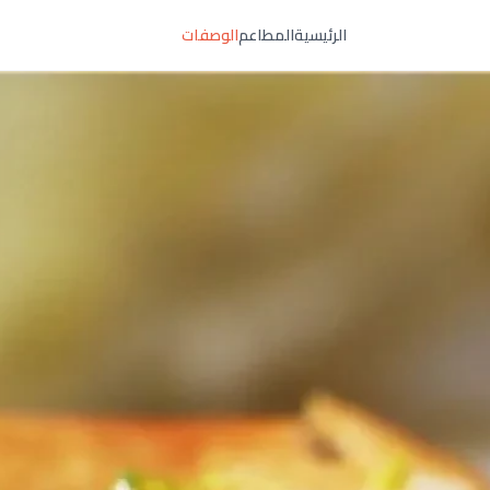
الرئيسية
المطاعم
الوصفات