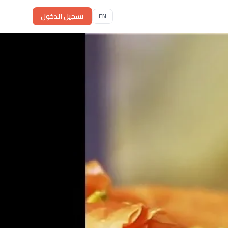
تسجيل الدخول
EN