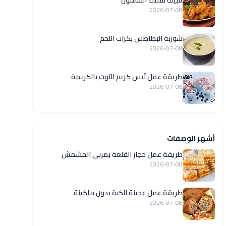
تتبيلة سمك السلمون
2026-07-08
شوربة البطاطس بكرات اللحم
2026-07-08
طريقة عمل آيس كريم التوت بالكريمة
2026-07-08
أشهر الوصفات
طريقة عمل حجار القلعة بمربى المشمش
2026-07-08
طريقة عمل عجينة الكبة بدون ماكينة
2026-07-08