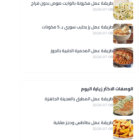
طريقة عمل مكرونة بالوايت صوص بدون فراخ
2026-07-08
طريقة عمل رز بحليب سوري بـ 5 مكونات
2026-07-08
طريقة عمل المحمرة الحلبية بالجوز
2026-07-08
الوصفات الاكثر زيارة اليوم
طريقة عمل المطبق بالعجينة الجاهزة
2026-07-08
طريقة عمل بطاطس ودجز مقلية
2026-07-08