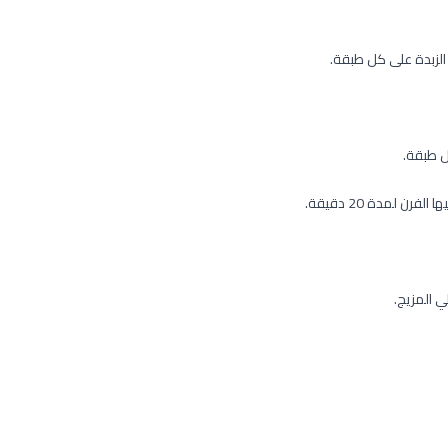
لزبدة على كل طبقة.
 طبقة.
لمدة 20 دقيقة.