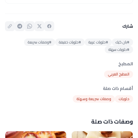
شارك
#بان كيك
#حلويات غربية
#حلويات خفيفة
#وصفات سريعة
#حلويات سهلة
المطبخ
المطبخ الغربي
أقسام ذات صلة
حلويات
وصفات سريعة وسهلة
وصفات ذات صلة