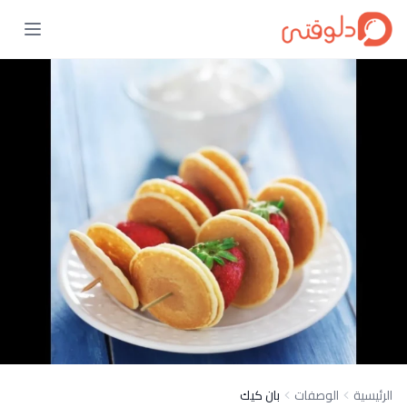
الرئيسية
الوصفات
بان كيك