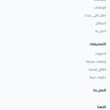
الوصفات
اطبخ باللي عندك
المطابخ
اتصل بنا
التصنيفات
الحلويات
وصفات سريعة
اطباق رئيسية
حلويات غربية
اتصل بنا
تابعنا