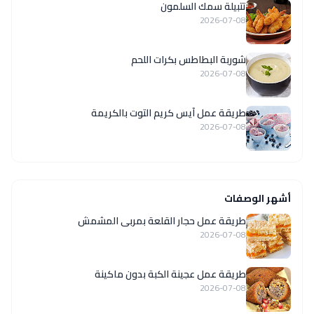
تتبيلة سمك السلمون
2026-07-08
شوربة البطاطس بكرات اللحم
2026-07-08
طريقة عمل آيس كريم التوت بالكريمة
2026-07-08
أشهر الوصفات
طريقة عمل حجار القلعة بمربى المشمش
2026-07-08
طريقة عمل عجينة الكبة بدون ماكينة
2026-07-08