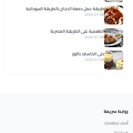
طريقة عمل دمعة الدجاج بالطريقة السودانية
2026-07-08
الطعمية على الطريقة المصرية
2026-07-08
حلى الكاسترد باللوز
2026-07-08
روابط سريعة
أضف مطعمك
مساعدة