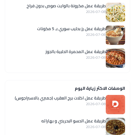
طريقة عمل مكرونة بالوايت صوص بدون فراخ
2026-07-08
طريقة عمل رز بحليب سوري بـ 5 مكونات
2026-07-08
طريقة عمل المحمرة الحلبية بالجوز
2026-07-08
الوصفات الاكثر زيارة اليوم
طريقة عمل اكلات برج العقرب (جمبري بالاسبراجوس)
2026-07-08
طريقة عمل الحسو البحريني و بهاراته
2026-07-08