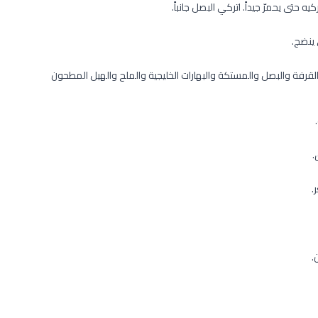
القرفة والبصل والمستكة والبهارات الخليجية والملح والهيل المطحون