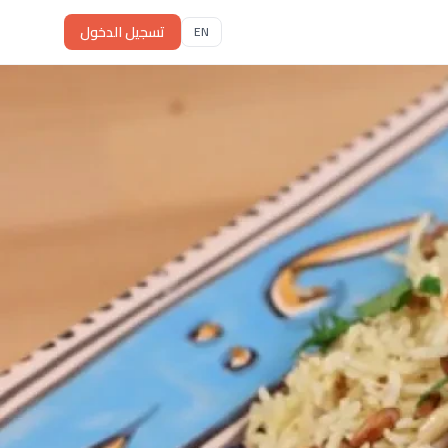
تسجيل الدخول
EN