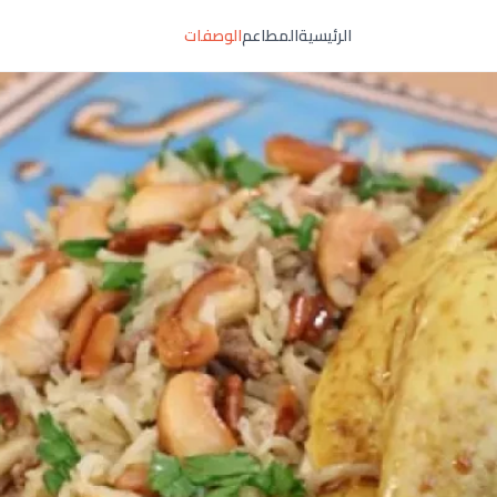
الرئيسية
المطاعم
الوصفات