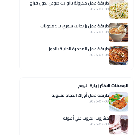
طريقة عمل مكرونة بالوايت صوص بدون فراخ
2026-07-08
طريقة عمل رز بحليب سوري بـ 5 مكونات
2026-07-08
طريقة عمل المحمرة الحلبية بالجوز
2026-07-08
الوصفات الاكثر زيارة اليوم
طريقة عمل أوراك الدجاج مشوية
2026-07-08
مشروب الخروب علي أصوله
2026-07-08