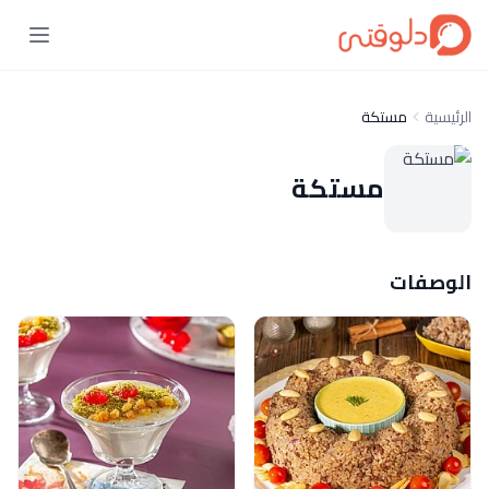
الرئيسية
مستكة
مستكة
الوصفات