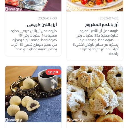
2026-07-08
2026-07-08
أرز باللحم المفروم
أرز باللبن كريمى
طريقة عمل أرز باللحم المفروم
طريقة عمل أرز باللبن كريمى خطوة
خطوة بخطوة بـ25 مكونات وفي
بخطوة بـ14 مكونات وفي 15
35 دقيقة فقط. وصفة سهلة
دقيقة فقط. وصفة سهلة ومجرّبة
ومجرّبة من مطبخ دلوقتي تكفي 6
من مطبخ دلوقتي تكفي 10 أفراد،
أفراد، بمقادير دقيقة وخطوات
بمقادير دقيقة وخطوات واضحة.
واضحة.
فيديو