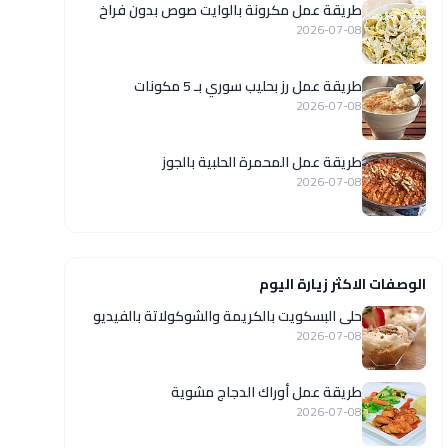
طريقة عمل مكرونة بالوايت صوص بدون فراخ
2026-07-08
طريقة عمل رز بحليب سوري بـ 5 مكونات
2026-07-08
طريقة عمل المحمرة الحلبية بالجوز
2026-07-08
الوصفات الاكثر زيارة اليوم
حلى البسكويت بالكريمة والشوكولاتة بالفيديو
2026-07-08
طريقة عمل أوراك الدجاج مشوية
2026-07-08