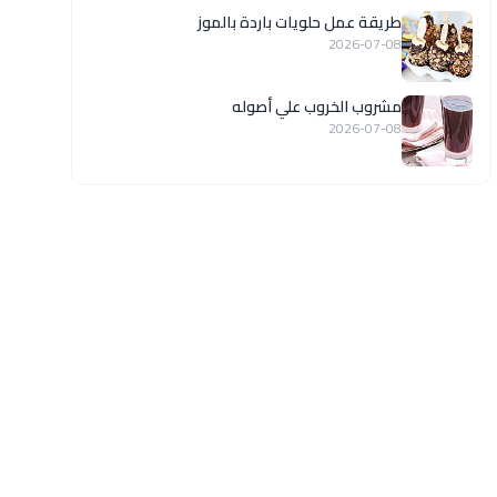
طريقة عمل حلويات باردة بالموز
2026-07-08
مشروب الخروب علي أصوله
2026-07-08