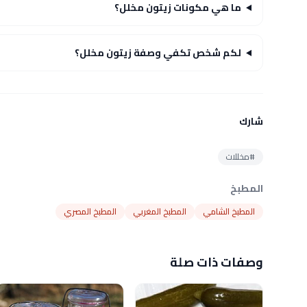
ما هي مكونات زيتون مخلل؟
لكم شخص تكفي وصفة زيتون مخلل؟
شارك
#مخللات
المطبخ
المطبخ الشامي
المطبخ المغربي
المطبخ المصري
وصفات ذات صلة