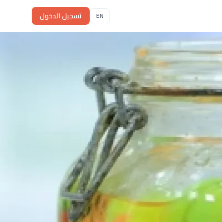
تسجيل الدخول
EN