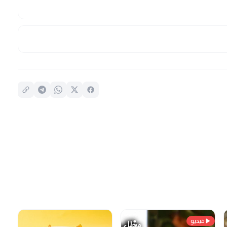
فيديو