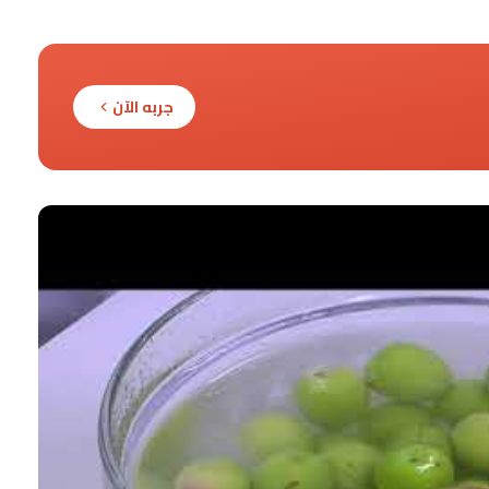
جربه الآن