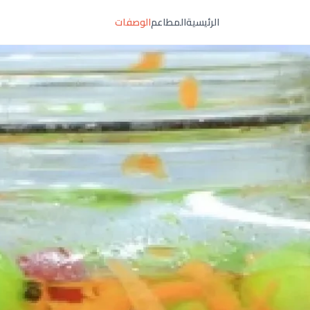
الرئيسية
المطاعم
الوصفات