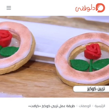
الرئيسية
الوصفات
طريقة عمل تزيين كوكيز «كرافت»