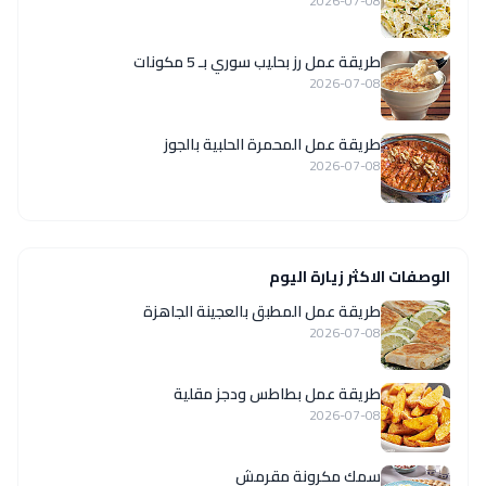
2026-07-08
طريقة عمل رز بحليب سوري بـ 5 مكونات
2026-07-08
طريقة عمل المحمرة الحلبية بالجوز
2026-07-08
الوصفات الاكثر زيارة اليوم
طريقة عمل المطبق بالعجينة الجاهزة
2026-07-08
طريقة عمل بطاطس ودجز مقلية
2026-07-08
سمك مكرونة مقرمش