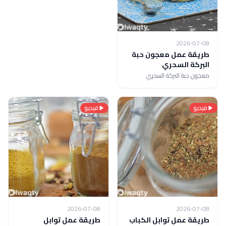
2026-07-08
طريقة عمل معجون حبة
البركة السحري
معجون حبة البركة السحري
فيديو
فيديو
2026-07-08
2026-07-08
طريقة عمل توابل الكباب
طريقة عمل توابل