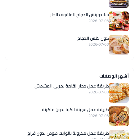
ساندويتش الدجاج الملفوف الحار
2026-07-08
كول كتس الدجاج
2026-07-08
أشهر الوصفات
طريقة عمل حجار القلعة بمربى المشمش
2026-07-08
طريقة عمل عجينة الكبة بدون ماكينة
2026-07-08
طريقة عمل مكرونة بالوايت صوص بدون فراخ