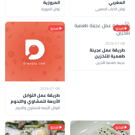
المغربي
المروزية
توابل الكباب المغربي
توابل المروزية
فيديو
فيديو
2026-07-08
طريقة عمل عجينة
طعمية للتخزين
عجينة طعمية للتخزين
2026-07-08
طريقة عمل التوابل
الأربعة للمشاوي واللحوم
التوابل الأربعة للمشاوي واللحوم
فيديو
فيديو