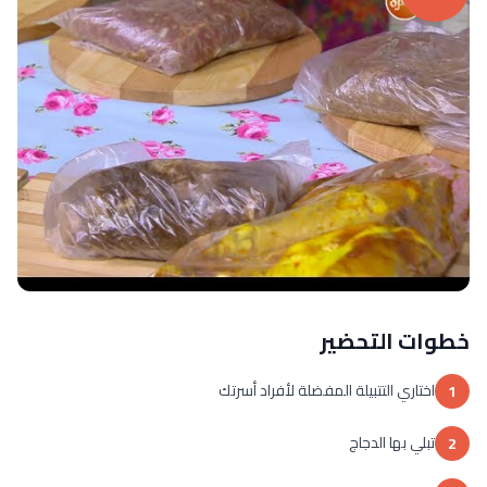
خطوات التحضير
اختاري التتبيلة المفضلة لأفراد أسرتك
1
تبلي بها الدجاج
2