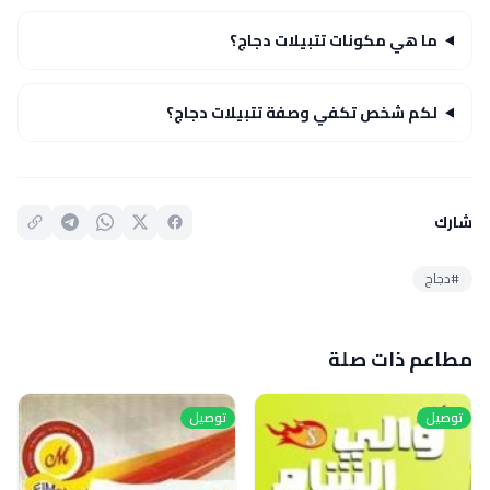
ما هي مكونات تتبيلات دجاج؟
لكم شخص تكفي وصفة تتبيلات دجاج؟
شارك
#دجاج
مطاعم ذات صلة
توصيل
توصيل