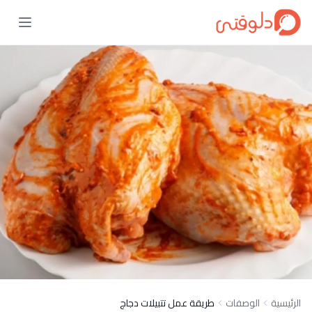
الرئيسية
الوصفات
طريقة عمل تتبيلات دجاج