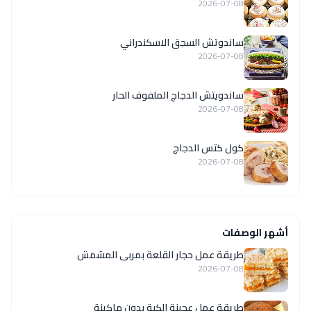
2026-07-08
ساندوتش السجق الاسكندراني
2026-07-08
ساندويتش الدجاج الملفوف الحار
2026-07-08
كول كتس الدجاج
2026-07-08
أشهر الوصفات
طريقة عمل حجار القلعة بمربى المشمش
2026-07-08
طريقة عمل عجينة الكبة بدون ماكينة