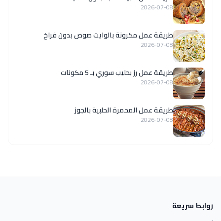
2026-07-08
طريقة عمل مكرونة بالوايت صوص بدون فراخ
2026-07-08
طريقة عمل رز بحليب سوري بـ 5 مكونات
2026-07-08
طريقة عمل المحمرة الحلبية بالجوز
2026-07-08
روابط سريعة