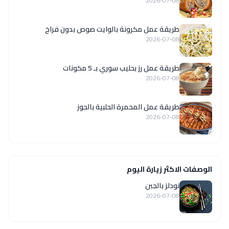
2026-07-08
طريقة عمل مكرونة بالوايت صوص بدون فراخ
2026-07-08
طريقة عمل رز بحليب سوري بـ 5 مكونات
2026-07-08
طريقة عمل المحمرة الحلبية بالجوز
2026-07-08
الوصفات الاكثر زيارة اليوم
نودلز بالجبن
2026-07-08