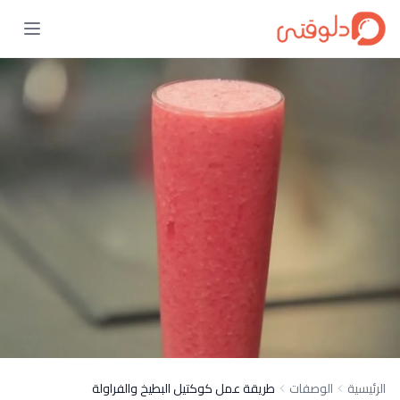
الرئيسية
الوصفات
طريقة عمل كوكتيل البطيخ والفراولة