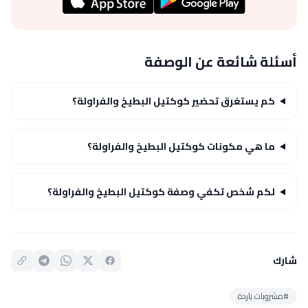
أسئلة شائعة عن الوصفة
كم يستغرق تحضير كوكتيل البطيخ والفراولة؟
ما هي مكونات كوكتيل البطيخ والفراولة؟
لكم شخص تكفي وصفة كوكتيل البطيخ والفراولة؟
شارك
#مشروبات باردة