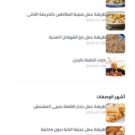
طريقة عمل صينية البطاطس بالكريمة اللبانى
2026-07-08
طريقة عمل بارز الشوفان الصحية
2026-07-08
كرات الكفتة بالجبن
2026-07-08
أشهر الوصفات
طريقة عمل حجار القلعة بمربى المشمش
2026-07-08
طريقة عمل عجينة الكبة بدون ماكينة