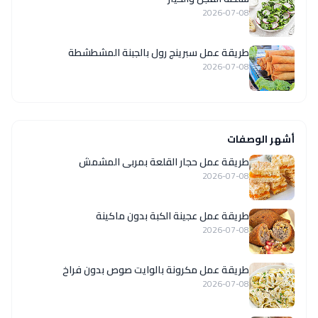
2026-07-08
طريقة عمل سبرينج رول بالجبنة المشطشطة
2026-07-08
أشهر الوصفات
طريقة عمل حجار القلعة بمربى المشمش
2026-07-08
طريقة عمل عجينة الكبة بدون ماكينة
2026-07-08
طريقة عمل مكرونة بالوايت صوص بدون فراخ
2026-07-08