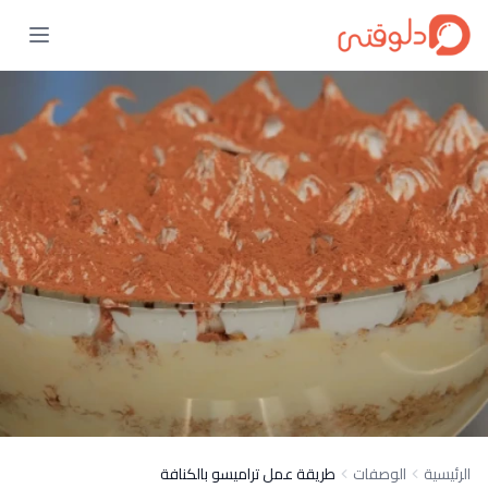
الرئيسية
الوصفات
طريقة عمل تراميسو بالكنافة