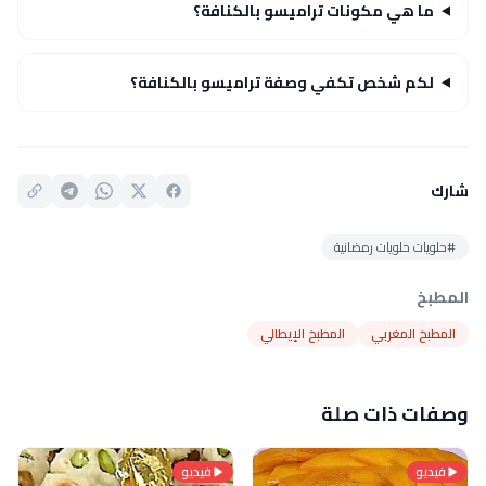
ما هي مكونات تراميسو بالكنافة؟
لكم شخص تكفي وصفة تراميسو بالكنافة؟
شارك
#حلويات حلويات رمضانية
المطبخ
المطبخ المغربي
المطبخ الإيطالي
وصفات ذات صلة
فيديو
فيديو