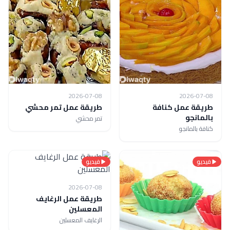
2026-07-08
2026-07-08
طريقة عمل كنافة
طريقة عمل تمر محشي
بالمانجو
تمر محشي
كنافة بالمانجو
فيديو
فيديو
2026-07-08
طريقة عمل الرغايف
المعسلين
الرغايف المعسلين