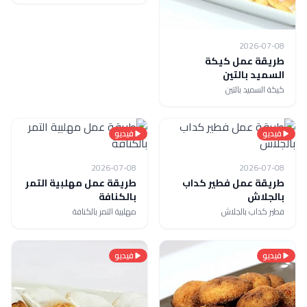
2026-07-08
طريقة عمل كيكة
السميد بالتين
كيكة السميد بالتين
فيديو
فيديو
2026-07-08
2026-07-08
طريقة عمل فطير كداب
طريقة عمل مهلبية التمر
بالجلاش
بالكنافة
فطير كداب بالجلاش
مهلبية التمر بالكنافة
فيديو
فيديو