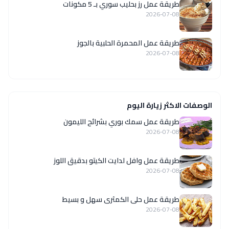
طريقة عمل رز بحليب سوري بـ 5 مكونات
2026-07-08
طريقة عمل المحمرة الحلبية بالجوز
2026-07-08
الوصفات الاكثر زيارة اليوم
طريقة عمل سمك بوري بشرائح الليمون
2026-07-08
طريقة عمل وافل لدايت الكيتو بدقيق اللوز
2026-07-08
طريقة عمل حلى الكمثرى سهل و بسيط
2026-07-08