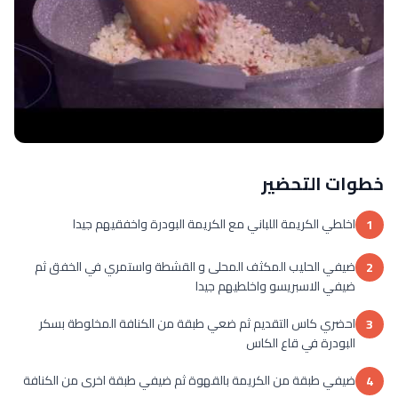
خطوات التحضير
اخلطي الكريمة اللباني مع الكريمة البودرة واخفقيهم جيدا
1
ضيفي الحليب المكثف المحلى و القشطة واستمري في الخفق ثم
2
ضيفي الاسبريسو واخلطيهم جيدا
احضري كاس التقديم ثم ضعي طبقة من الكنافة المخلوطة بسكر
3
البودرة في قاع الكاس
ضيفي طبقة من الكريمة بالقهوة ثم ضيفي طبقة اخرى من الكنافة
4