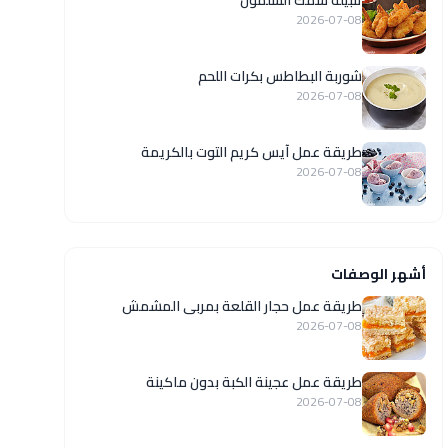
تتبيلة سمك السلمون
2026-07-08
شوربة البطاطس بكرات اللحم
2026-07-08
طريقة عمل آيس كريم التوت بالكريمة
2026-07-08
أشهر الوصفات
طريقة عمل حجار القلعة بمربى المشمش
2026-07-08
طريقة عمل عجينة الكبة بدون ماكينة
2026-07-08