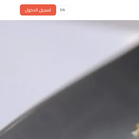
تسجيل الدخول
EN