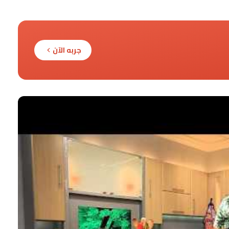
جربه الآن