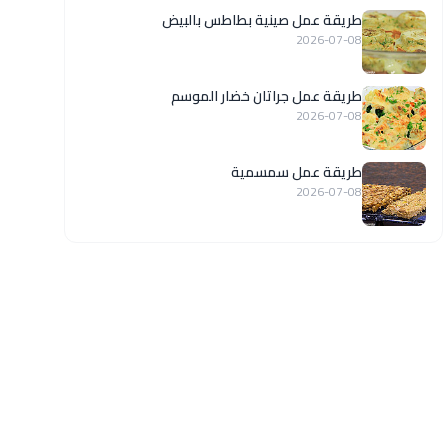
طريقة عمل صينية بطاطس بالبيض
2026-07-08
طريقة عمل جراتان خضار الموسم
2026-07-08
طريقة عمل سمسمية
2026-07-08