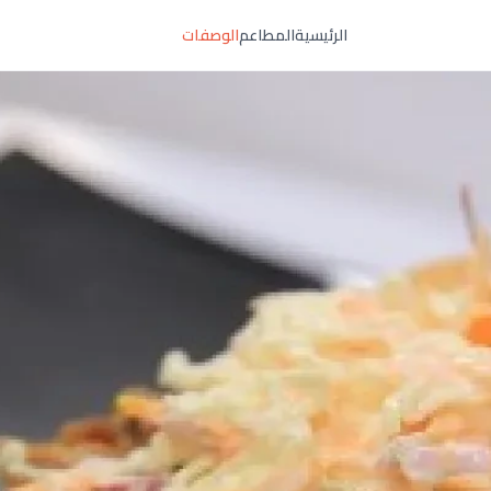
الرئيسية
المطاعم
الوصفات