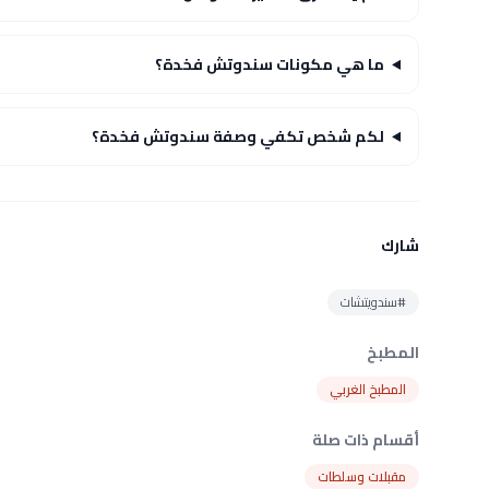
ما هي مكونات سندوتش فخدة؟
لكم شخص تكفي وصفة سندوتش فخدة؟
شارك
#سندويتشات
المطبخ
المطبخ الغربي
أقسام ذات صلة
مقبلات وسلطات