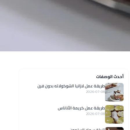
أحدث الوصفات
طريقة عمل لازانيا الشوكولاته بدون فرن
2026-07-08
طريقة عمل كريمة الأناناس
2026-07-08