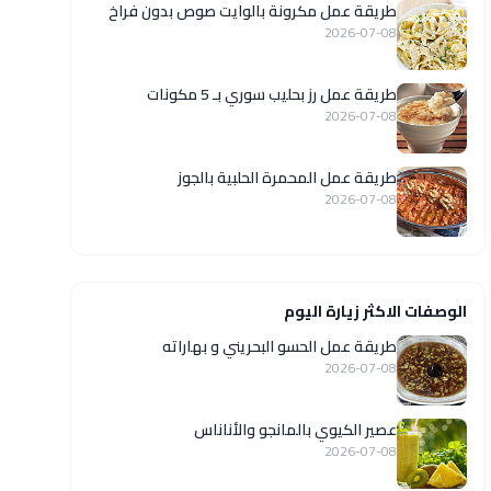
طريقة عمل مكرونة بالوايت صوص بدون فراخ
2026-07-08
طريقة عمل رز بحليب سوري بـ 5 مكونات
2026-07-08
طريقة عمل المحمرة الحلبية بالجوز
2026-07-08
الوصفات الاكثر زيارة اليوم
طريقة عمل الحسو البحريني و بهاراته
2026-07-08
عصير الكيوي بالمانجو والأناناس
2026-07-08