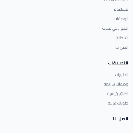
مساعدة
الوصفات
اطبخ باللي عندك
المطابخ
اتصل بنا
التصنيفات
الحلويات
وصفات سريعة
اطباق رئيسية
حلويات غربية
اتصل بنا