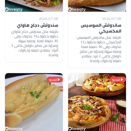
2026-07-08
2026-07-08
ساندوتش السوسيس
سندوتش دجاج هاواي
المكسيكي
طريقة عمل سندوتش دجاج هاواي
خطوة بخطوة بـ16 مكونات وفي
طريقة عمل ساندوتش السوسيس
30 دقيقة فقط. وصفة سهلة
المكسيكي خطوة بخطوة بـ13
ومجرّبة من مطبخ دلوقتي تكفي 3
مكونات وفي 30 دقيقة فقط.
أفراد، بمقادير دقيقة وخطوات
وصفة سهلة ومجرّبة من مطبخ
واضحة.
دلوقتي تكفي 2 فرد، بمقادير
دقيقة وخطوات واضحة.
فيديو
فيديو