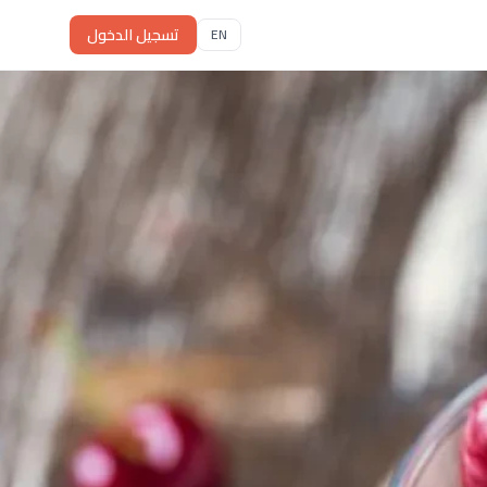
تسجيل الدخول
EN