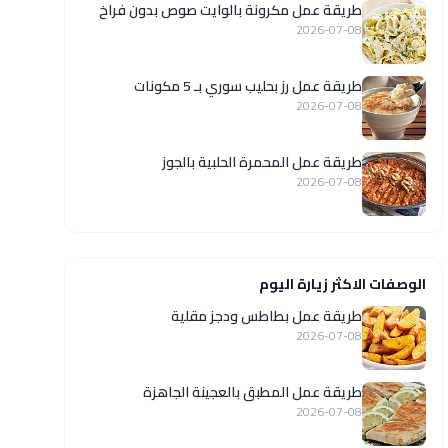
طريقة عمل مكرونة بالوايت صوص بدون فراخ
2026-07-08
طريقة عمل رز بحليب سوري بـ 5 مكونات
2026-07-08
طريقة عمل المحمرة الحلبية بالجوز
2026-07-08
الوصفات الاكثر زيارة اليوم
طريقة عمل بطاطس ودجز مقلية
2026-07-08
طريقة عمل المطبق بالعجينة الجاهزة
2026-07-08