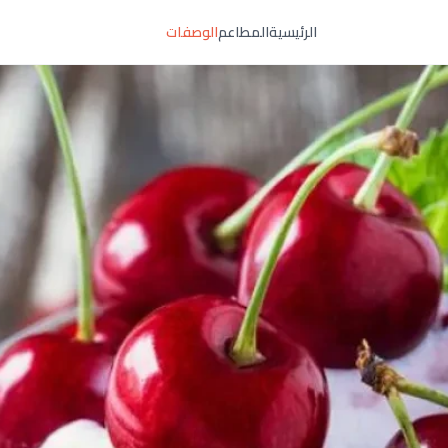
الرئيسية
المطاعم
الوصفات