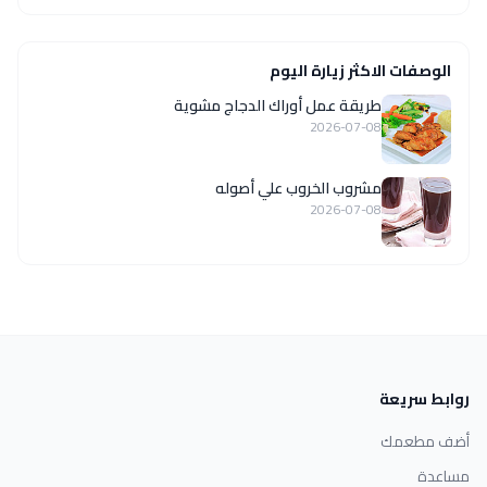
الوصفات الاكثر زيارة اليوم
طريقة عمل أوراك الدجاج مشوية
2026-07-08
مشروب الخروب علي أصوله
2026-07-08
روابط سريعة
أضف مطعمك
مساعدة