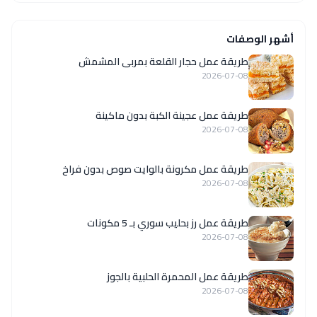
أشهر الوصفات
طريقة عمل حجار القلعة بمربى المشمش
2026-07-08
طريقة عمل عجينة الكبة بدون ماكينة
2026-07-08
طريقة عمل مكرونة بالوايت صوص بدون فراخ
2026-07-08
طريقة عمل رز بحليب سوري بـ 5 مكونات
2026-07-08
طريقة عمل المحمرة الحلبية بالجوز
2026-07-08