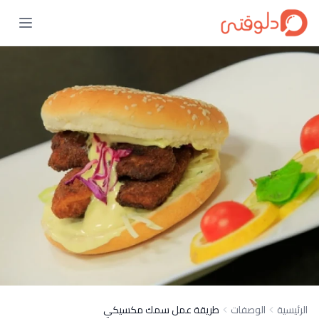
الرئيسية
الوصفات
طريقة عمل سمك مكسيكي