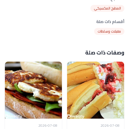
المطبخ المكسيكي
أقسام ذات صلة
مقبلات وسلطات
وصفات ذات صلة
2026-07-08
2026-07-08