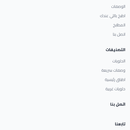
الوصفات
اطبخ باللي عندك
المطابخ
اتصل بنا
التصنيفات
الحلويات
وصفات سريعة
اطباق رئيسية
حلويات غربية
اتصل بنا
تابعنا