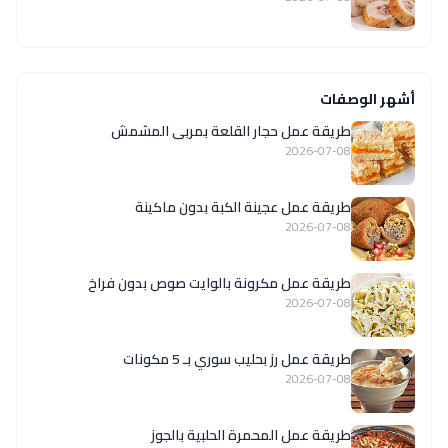
أشهر الوصفات
طريقة عمل حجار القلعة بمربى المشمش
2026-07-08
طريقة عمل عجينة الكبة بدون ماكينة
2026-07-08
طريقة عمل مكرونة بالوايت صوص بدون فراخ
2026-07-08
طريقة عمل رز بحليب سوري بـ 5 مكونات
2026-07-08
طريقة عمل المحمرة الحلبية بالجوز