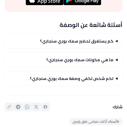
أسئلة شائعة عن الوصفة
كم يستغرق تحضير سمك بوري سنجاري؟
ما هي مكونات سمك بوري سنجاري؟
لكم شخص تكفي وصفة سمك بوري سنجاري؟
شارك
#أسماك أكلات صيامي طبق رئيسي