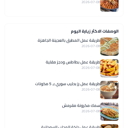
2026-07-08
الوصفات الاكثر زيارة اليوم
طريقة عمل المطبق بالعجينة الجاهزة
2026-07-08
طريقة عمل بطاطس ودجز مقلية
2026-07-08
طريقة عمل رز بحليب سوري بـ 5 مكونات
2026-07-08
سمك مكرونة مقرمش
2026-07-08
طريقة عمل دلكة المحلب السودانية