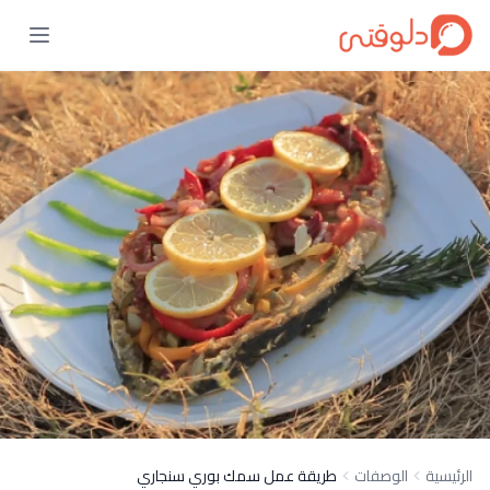
الرئيسية
الوصفات
طريقة عمل سمك بوري سنجاري