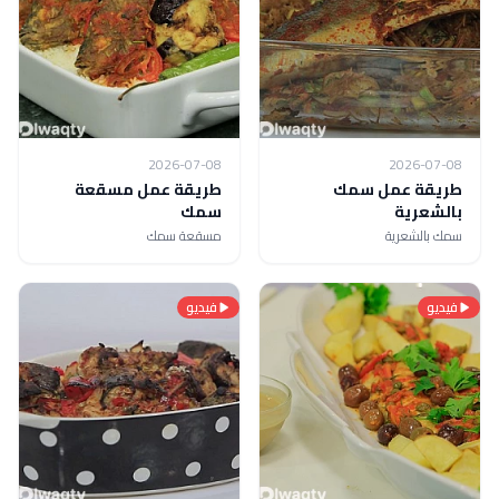
2026-07-08
2026-07-08
طريقة عمل سمك
طريقة عمل مسقعة
بالشعرية
سمك
سمك بالشعرية
مسقعة سمك
فيديو
فيديو