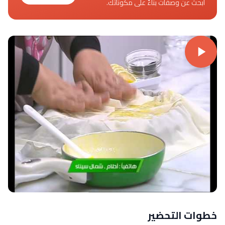
ابحث عن وصفات بناءً على مكوناتك.
خطوات التحضير