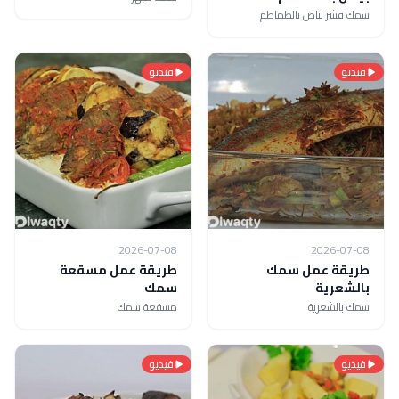
سمك قشر بياض بالطماطم
فيديو
فيديو
2026-07-08
2026-07-08
طريقة عمل سمك
طريقة عمل مسقعة
بالشعرية
سمك
سمك بالشعرية
مسقعة سمك
فيديو
فيديو