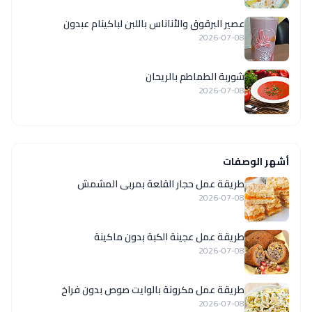
عصير البرقوق والأناناس باللبن لباكينام عبدون
2026-07-08
شوربة الطماطم بالريحان
2026-07-08
أشهر الوصفات
طريقة عمل حجار القلعة بمربى المشمش
2026-07-08
طريقة عمل عجينة الكبة بدون ماكينة
2026-07-08
طريقة عمل مكرونة بالوايت صوص بدون فراخ
2026-07-08