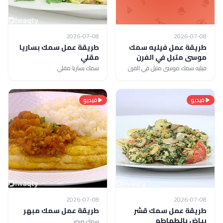
2026-07-08
2026-07-08
طريقة عمل فيليه سمك
طريقة عمل سمك بساريا
موسى متبل في الفرن
مقلي
فيليه سمك موسى متبل في الفرن
سمك بساريا مقلي
فيديو
فيديو
2026-07-08
2026-07-08
طريقة عمل سمك قشر
طريقة عمل سمك مبهر
بياض بالطماطم
سمك مبهر