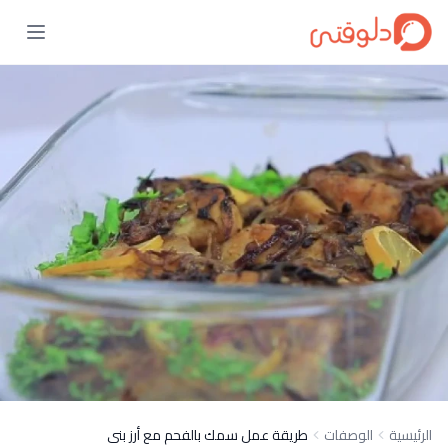
الرئيسية
الوصفات
طريقة عمل سمك بالفحم مع أرز بنى