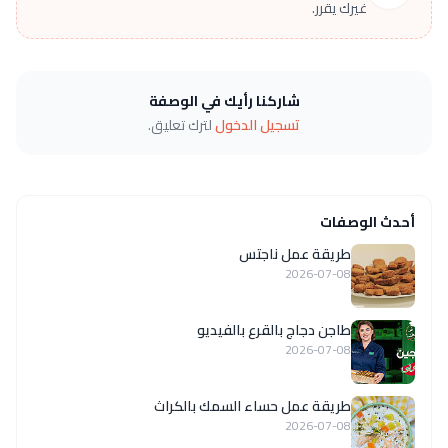
غيرك يقرر.
شاركنا رأيك في الوصفة
تسجيل الدخول
لترك تعليق.
أحدث الوصفات
طريقة عمل ناجتس
2026-07-08
طاجن دجاج بالقرع بالفيديو
2026-07-08
طريقة عمل حساء السمك بالكراث
2026-07-08