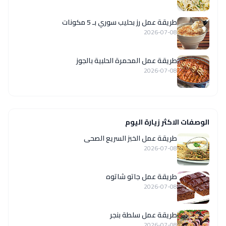
طريقة عمل رز بحليب سوري بـ 5 مكونات
2026-07-08
طريقة عمل المحمرة الحلبية بالجوز
2026-07-08
الوصفات الاكثر زيارة اليوم
طريقة عمل الخبز السريع الصحى
2026-07-08
طريقة عمل جاتو شاتوه
2026-07-08
طريقة عمل سلطة بنجر
2026-07-08