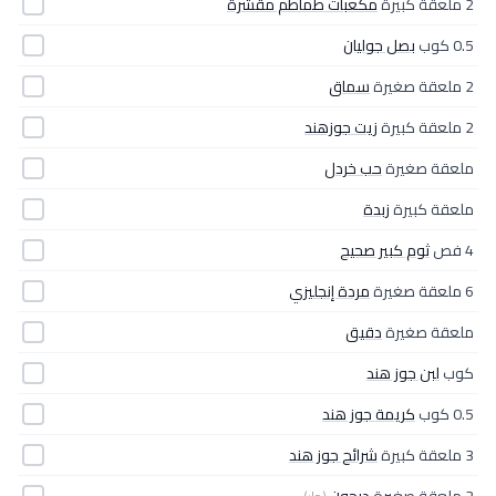
2 ملعقة كبيرة
مكعبات طماطم مقشرة
0.5 كوب
بصل جوليان
2 ملعقة صغيرة
سماق
2 ملعقة كبيرة
زيت جوزهند
ملعقة صغيرة
حب خردل
ملعقة كبيرة
زبدة
4 فص
ثوم كبير صحيح
6 ملعقة صغيرة
مردة إنجليزي
ملعقة صغيرة
دقيق
كوب
لبن جوز هند
0.5 كوب
كريمة جوز هند
3 ملعقة كبيرة
شرائح جوز هند