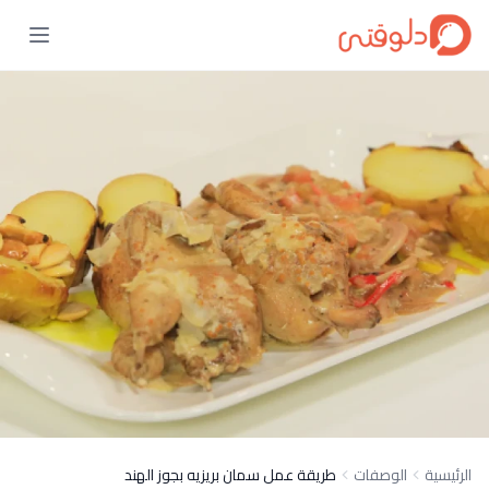
الرئيسية
الوصفات
طريقة عمل سمان بريزيه بجوز الهند