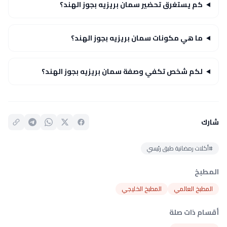
كم يستغرق تحضير سمان بريزيه بجوز الهند؟
ما هي مكونات سمان بريزيه بجوز الهند؟
لكم شخص تكفي وصفة سمان بريزيه بجوز الهند؟
شارك
#أكلات رمضانية طبق رئيسي
المطبخ
المطبخ العالمي
المطبخ الخليجي
أقسام ذات صلة