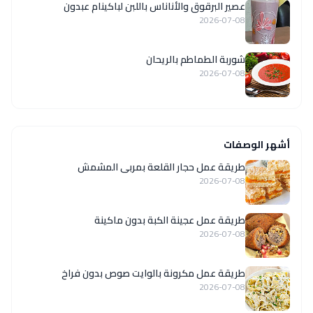
عصير البرقوق والأناناس باللبن لباكينام عبدون
2026-07-08
شوربة الطماطم بالريحان
2026-07-08
أشهر الوصفات
طريقة عمل حجار القلعة بمربى المشمش
2026-07-08
طريقة عمل عجينة الكبة بدون ماكينة
2026-07-08
طريقة عمل مكرونة بالوايت صوص بدون فراخ
2026-07-08