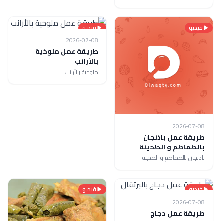
فيديو
فيديو
2026-07-08
طريقة عمل ملوخية
بالأرانب
ملوخية بالأرانب
2026-07-08
طريقة عمل باذنجان
بالطماطم و الطحينة
باذنجان بالطماطم و الطحينة
فيديو
فيديو
2026-07-08
طريقة عمل دجاج