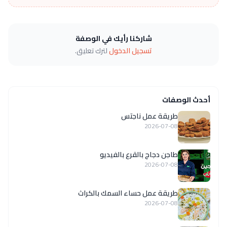
شاركنا رأيك في الوصفة
تسجيل الدخول
لترك تعليق.
أحدث الوصفات
طريقة عمل ناجتس
2026-07-08
طاجن دجاج بالقرع بالفيديو
2026-07-08
طريقة عمل حساء السمك بالكراث
2026-07-08