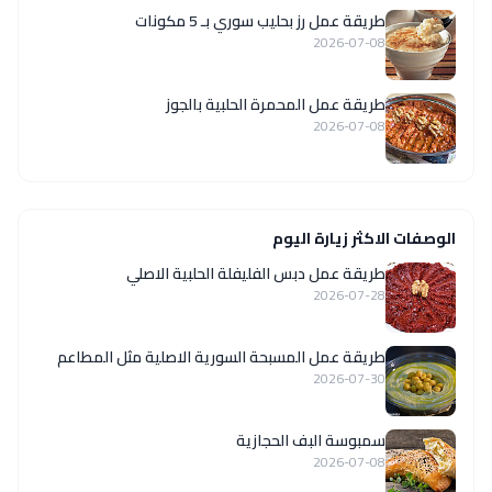
طريقة عمل رز بحليب سوري بـ 5 مكونات
2026-07-08
طريقة عمل المحمرة الحلبية بالجوز
2026-07-08
الوصفات الاكثر زيارة اليوم
طريقة عمل دبس الفليفلة الحلبية الاصلي
2026-07-28
‏طريقة عمل المسبحة السورية الاصلية مثل المطاعم
2026-07-30
سمبوسة البف الحجازية
2026-07-08