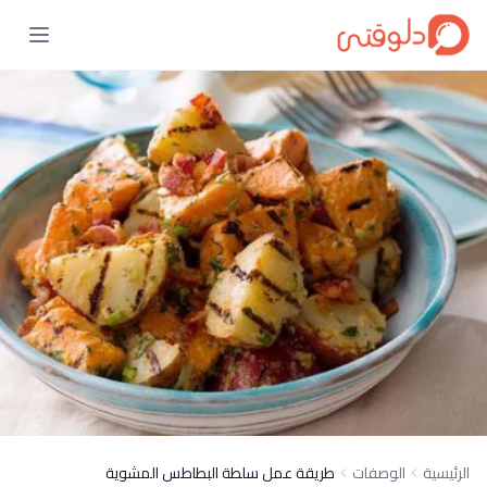
الرئيسية
الوصفات
طريقة عمل سلطة البطاطس المشوية