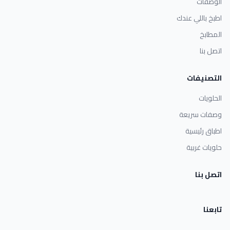
الوصفات
اطبخ باللي عندك
المطابخ
اتصل بنا
التصنيفات
الحلويات
وصفات سريعة
اطباق رئيسية
حلويات غربية
اتصل بنا
تابعنا