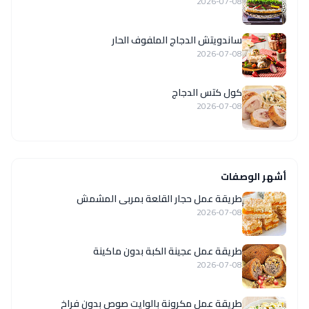
2026-07-08
ساندويتش الدجاج الملفوف الحار
2026-07-08
كول كتس الدجاج
2026-07-08
أشهر الوصفات
طريقة عمل حجار القلعة بمربى المشمش
2026-07-08
طريقة عمل عجينة الكبة بدون ماكينة
2026-07-08
طريقة عمل مكرونة بالوايت صوص بدون فراخ