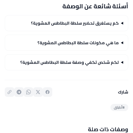
أسئلة شائعة عن الوصفة
كم يستغرق تحضير سلطة البطاطس المشوية؟
ما هي مكونات سلطة البطاطس المشوية؟
لكم شخص تكفي وصفة سلطة البطاطس المشوية؟
شارك
#أطباق
وصفات ذات صلة