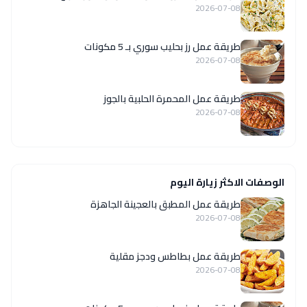
2026-07-08
طريقة عمل رز بحليب سوري بـ 5 مكونات
2026-07-08
طريقة عمل المحمرة الحلبية بالجوز
2026-07-08
الوصفات الاكثر زيارة اليوم
طريقة عمل المطبق بالعجينة الجاهزة
2026-07-08
طريقة عمل بطاطس ودجز مقلية
2026-07-08