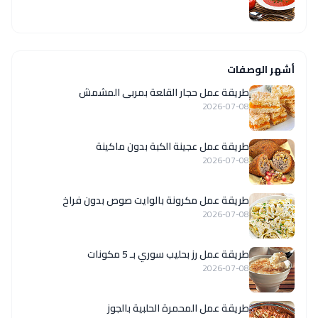
أشهر الوصفات
طريقة عمل حجار القلعة بمربى المشمش
2026-07-08
طريقة عمل عجينة الكبة بدون ماكينة
2026-07-08
طريقة عمل مكرونة بالوايت صوص بدون فراخ
2026-07-08
طريقة عمل رز بحليب سوري بـ 5 مكونات
2026-07-08
طريقة عمل المحمرة الحلبية بالجوز