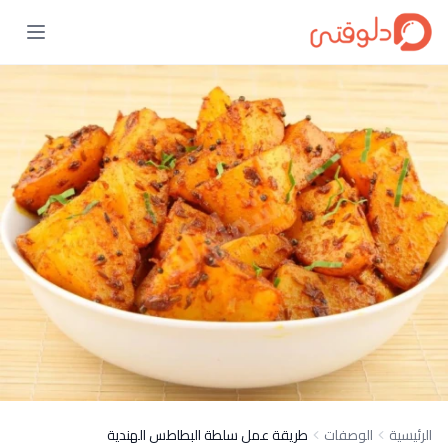
الرئيسية
الوصفات
طريقة عمل سلطة البطاطس الهندية