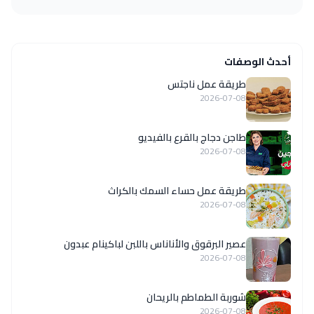
أحدث الوصفات
طريقة عمل ناجتس
2026-07-08
طاجن دجاج بالقرع بالفيديو
2026-07-08
طريقة عمل حساء السمك بالكراث
2026-07-08
عصير البرقوق والأناناس باللبن لباكينام عبدون
2026-07-08
شوربة الطماطم بالريحان
2026-07-08