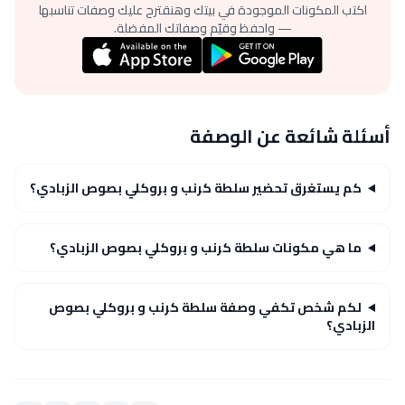
اكتب المكونات الموجودة في بيتك وهنقترح عليك وصفات تناسبها
— واحفظ وقيّم وصفاتك المفضلة.
أسئلة شائعة عن الوصفة
كم يستغرق تحضير سلطة كرنب و بروكلي بصوص الزبادي؟
ما هي مكونات سلطة كرنب و بروكلي بصوص الزبادي؟
لكم شخص تكفي وصفة سلطة كرنب و بروكلي بصوص
الزبادي؟