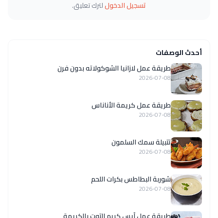
تسجيل الدخول
لترك تعليق.
أحدث الوصفات
طريقة عمل لازانيا الشوكولاته بدون فرن
2026-07-08
طريقة عمل كريمة الأناناس
2026-07-08
تتبيلة سمك السلمون
2026-07-08
شوربة البطاطس بكرات اللحم
2026-07-08
طريقة عمل آيس كريم التوت بالكريمة