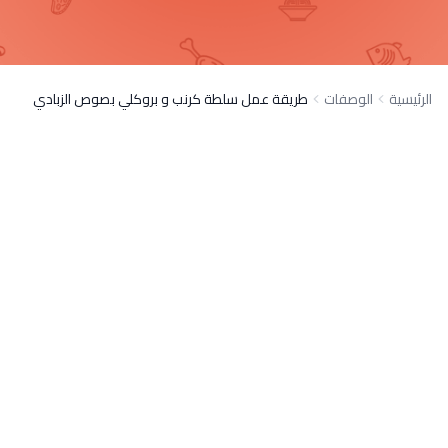
الرئيسية
الوصفات
طريقة عمل سلطة كرنب و بروكلي بصوص الزبادي