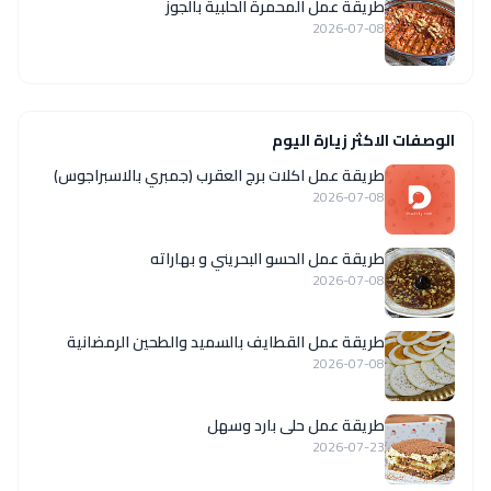
طريقة عمل المحمرة الحلبية بالجوز
2026-07-08
الوصفات الاكثر زيارة اليوم
طريقة عمل اكلات برج العقرب (جمبري بالاسبراجوس)
2026-07-08
طريقة عمل الحسو البحريني و بهاراته
2026-07-08
طريقة عمل القطايف بالسميد والطحين الرمضانية
2026-07-08
طريقة عمل حلى بارد وسهل
2026-07-23