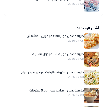
2026-07-08
أشهر الوصفات
طريقة عمل حجار القلعة بمربى المشمش
2026-07-08
طريقة عمل عجينة الكبة بدون ماكينة
2026-07-08
طريقة عمل مكرونة بالوايت صوص بدون فراخ
2026-07-08
طريقة عمل رز بحليب سوري بـ 5 مكونات
2026-07-08