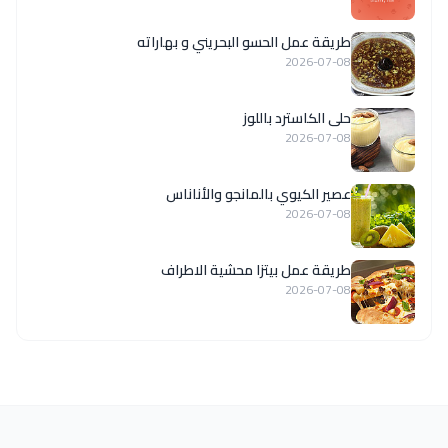
طريقة عمل الحسو البحريني و بهاراته
2026-07-08
حلى الكاسترد باللوز
2026-07-08
عصير الكيوي بالمانجو والأناناس
2026-07-08
طريقة عمل بيتزا محشية الاطراف
2026-07-08