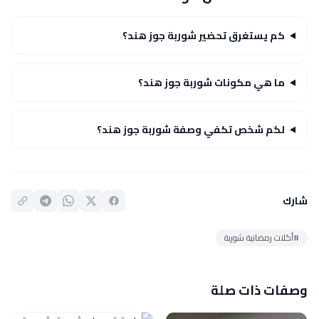
كم يستغرق تحضير شوربة جوز هند؟
ما هي مكونات شوربة جوز هند؟
لكم شخص تكفي وصفة شوربة جوز هند؟
شارك
#أكلات رمضانية شوربة
وصفات ذات صلة