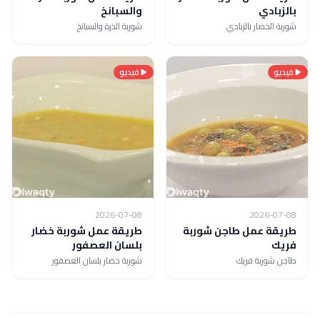
بالزبادي
والسبانخ
شوربة الخضار بالزبادي
شوربة الذرة والسبانخ
فيديو
فيديو
2026-07-08
2026-07-08
طريقة عمل طاجن شوربة
طريقة عمل شوربة خضار
فريك
بلسان العصفور
طاجن شوربة فريك
شوربة خضار بلسان العصفور