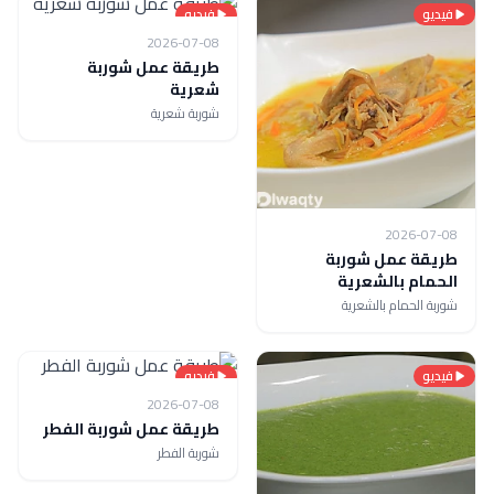
فيديو
فيديو
2026-07-08
طريقة عمل شوربة
شعرية
شوربة شعرية
2026-07-08
طريقة عمل شوربة
الحمام بالشعرية
شوربة الحمام بالشعرية
فيديو
فيديو
2026-07-08
طريقة عمل شوربة الفطر
شوربة الفطر