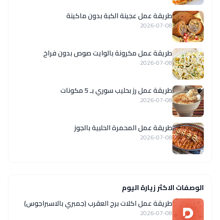
طريقة عمل عجينة الكبة بدون ماكينة
2026-07-08
طريقة عمل مكرونة بالوايت صوص بدون فراخ
2026-07-08
طريقة عمل رز بحليب سوري بـ 5 مكونات
2026-07-08
طريقة عمل المحمرة الحلبية بالجوز
2026-07-08
الوصفات الاكثر زيارة اليوم
طريقة عمل اكلات برج العقرب (جمبري بالاسبراجوس)
2026-07-08