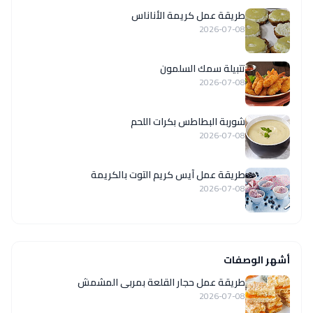
طريقة عمل كريمة الأناناس
2026-07-08
تتبيلة سمك السلمون
2026-07-08
شوربة البطاطس بكرات اللحم
2026-07-08
طريقة عمل آيس كريم التوت بالكريمة
2026-07-08
أشهر الوصفات
طريقة عمل حجار القلعة بمربى المشمش
2026-07-08