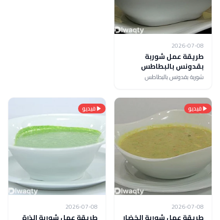
2026-07-08
طريقة عمل شوربة
بقدونس بالبطاطس
شوربة بقدونس بالبطاطس
فيديو
فيديو
2026-07-08
2026-07-08
طريقة عمل شوربة الخضار
طريقة عمل شوربة الذرة