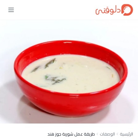
الرئيسية
الوصفات
طريقة عمل شوربة جوز هند