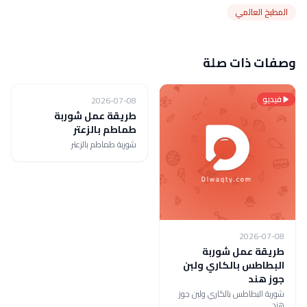
المطبخ العالمي
وصفات ذات صلة
فيديو
فيديو
2026-07-08
طريقة عمل شوربة
طماطم بالزعتر
شوربة طماطم بالزعتر
2026-07-08
طريقة عمل شوربة
البطاطس بالكاري ولبن
جوز هند
شوربة البطاطس بالكاري ولبن جوز
هند