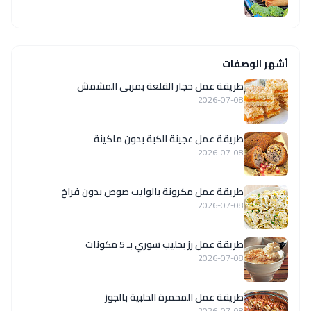
أشهر الوصفات
طريقة عمل حجار القلعة بمربى المشمش
2026-07-08
طريقة عمل عجينة الكبة بدون ماكينة
2026-07-08
طريقة عمل مكرونة بالوايت صوص بدون فراخ
2026-07-08
طريقة عمل رز بحليب سوري بـ 5 مكونات
2026-07-08
طريقة عمل المحمرة الحلبية بالجوز
2026-07-08