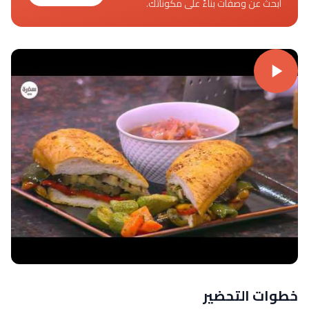
ابحث عن وصفات بناءً على مكوناتك.
خطوات التحضير