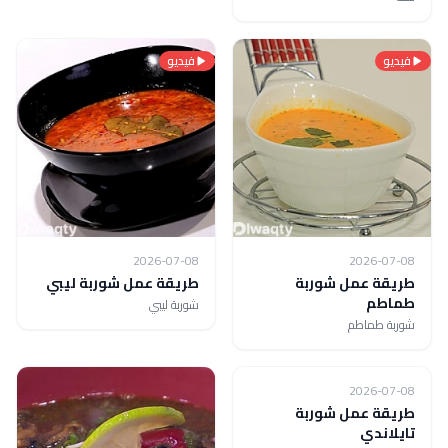
فيديو
فيديو
2026-07-08
2026-07-08
طريقة عمل شوربة
طريقة عمل شوربة ليبي
طماطم
شوربة ليبي
شوربة طماطم
فيديو
2026-07-08
طريقة عمل شوربة
تايلاندي