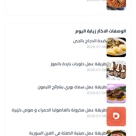
الوصفات الاكثر زيارة اليوم
كبدة الدجاج بالجبن
2026-07-08
طريقة عمل حلويات باردة بالموز
2026-07-08
طريقة عمل سمك بوري بشرائح الليمون
2026-07-08
طريقة عمل مكرونة بالفاصوليا الحمراء و صوص كزبرة
2026-07-08
طريقة عمل صينية الكفتة فى الفرن السورية