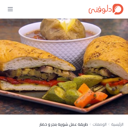
الرئيسية
الوصفات
طريقة عمل شوربة بنجر و خضار