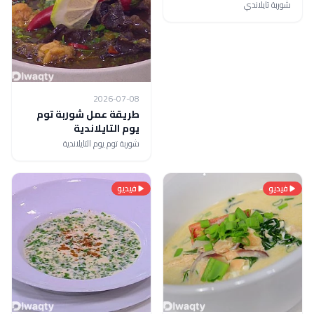
شوربة تايلاندي
2026-07-08
طريقة عمل شوربة توم
يوم التايلاندية
شوربة توم يوم التايلاندية
فيديو
فيديو