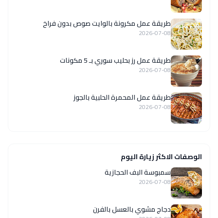
طريقة عمل مكرونة بالوايت صوص بدون فراخ
2026-07-08
طريقة عمل رز بحليب سوري بـ 5 مكونات
2026-07-08
طريقة عمل المحمرة الحلبية بالجوز
2026-07-08
الوصفات الاكثر زيارة اليوم
سمبوسة البف الحجازية
2026-07-08
دجاج مشوي بالعسل بالفرن