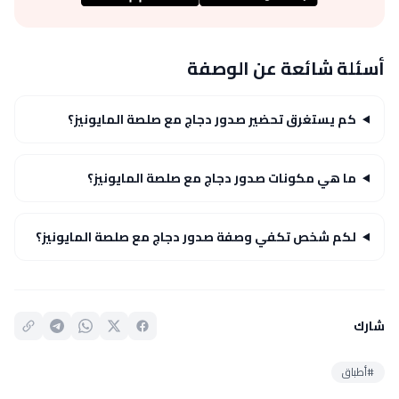
أسئلة شائعة عن الوصفة
كم يستغرق تحضير صدور دجاج مع صلصة المايونيز؟
ما هي مكونات صدور دجاج مع صلصة المايونيز؟
لكم شخص تكفي وصفة صدور دجاج مع صلصة المايونيز؟
شارك
#أطباق