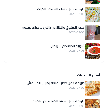
طريقة عمل حساء السمك بالكراث
2026-07-08
عصير البرقوق والأناناس باللبن لباكينام عبدون
2026-07-08
شوربة الطماطم بالريحان
2026-07-08
أشهر الوصفات
طريقة عمل حجار القلعة بمربى المشمش
2026-07-08
طريقة عمل عجينة الكبة بدون ماكينة
2026-07-08