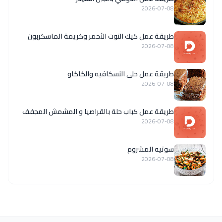
2026-07-08
طريقة عمل كيك التوت الأحمر وكريمة الماسكربون
2026-07-08
طريقة عمل حلى النسكافيه والكاكاو
2026-07-08
طريقة عمل كباب حلة بالقراصيا و المشمش المجفف
2026-07-08
سوتيه المشروم
2026-07-08