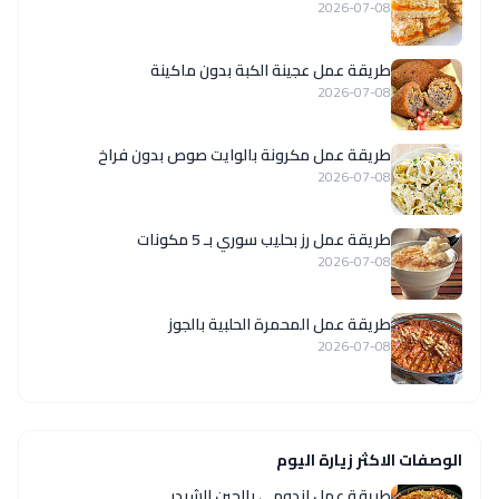
2026-07-08
طريقة عمل عجينة الكبة بدون ماكينة
2026-07-08
طريقة عمل مكرونة بالوايت صوص بدون فراخ
2026-07-08
طريقة عمل رز بحليب سوري بـ 5 مكونات
2026-07-08
طريقة عمل المحمرة الحلبية بالجوز
2026-07-08
الوصفات الاكثر زيارة اليوم
طريقة عمل اندومي بالجبن الشيدر