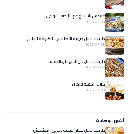
غموس السبانخ مع الأرضي شوكي
2026-07-08
طريقة عمل صينية البطاطس بالكريمة اللبانى
2026-07-08
طريقة عمل بارز الشوفان الصحية
2026-07-08
كرات الكفتة بالجبن
2026-07-08
أشهر الوصفات
طريقة عمل حجار القلعة بمربى المشمش