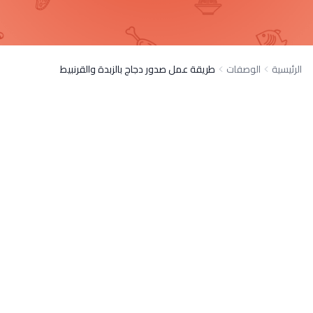
الرئيسية
الوصفات
طريقة عمل صدور دجاج بالزبدة والقرنبيط