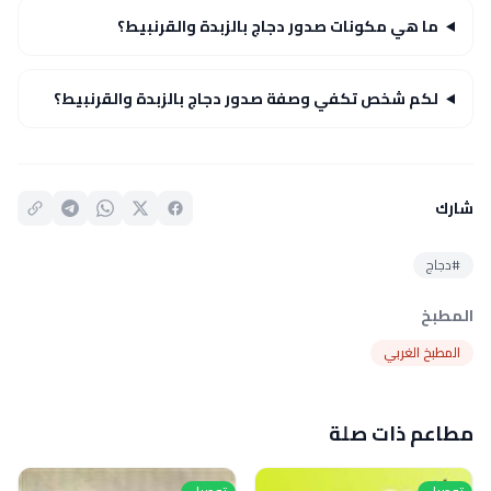
ما هي مكونات صدور دجاج بالزبدة والقرنبيط؟
لكم شخص تكفي وصفة صدور دجاج بالزبدة والقرنبيط؟
شارك
#دجاج
المطبخ
المطبخ الغربي
مطاعم ذات صلة