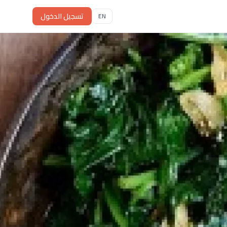
تسجيل الدخول
EN