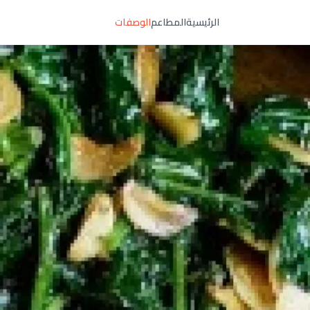
الرئيسية
المطاعم
الوصفات