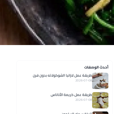
أحدث الوصفات
طريقة عمل لازانيا الشوكولاته بدون فرن
2026-07-08
طريقة عمل كريمة الأناناس
2026-07-08