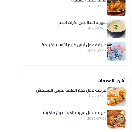
تتبيلة سمك السلمون
2026-07-08
شوربة البطاطس بكرات اللحم
2026-07-08
طريقة عمل آيس كريم التوت بالكريمة
2026-07-08
أشهر الوصفات
طريقة عمل حجار القلعة بمربى المشمش
2026-07-08
طريقة عمل عجينة الكبة بدون ماكينة
2026-07-08