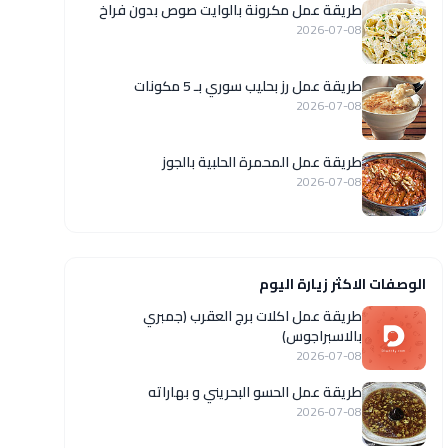
طريقة عمل مكرونة بالوايت صوص بدون فراخ
2026-07-08
طريقة عمل رز بحليب سوري بـ 5 مكونات
2026-07-08
طريقة عمل المحمرة الحلبية بالجوز
2026-07-08
الوصفات الاكثر زيارة اليوم
طريقة عمل اكلات برج العقرب (جمبري
بالاسبراجوس)
2026-07-08
طريقة عمل الحسو البحريني و بهاراته
2026-07-08