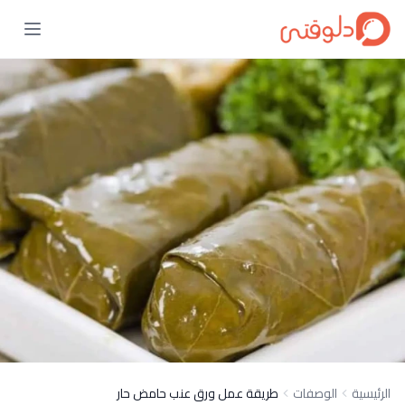
الرئيسية
الوصفات
طريقة عمل ورق عنب حامض حار