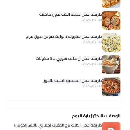
طريقة عمل عجينة الكبة بدون ماكينة
2026-07-08
طريقة عمل مكرونة بالوايت صوص بدون فراخ
2026-07-08
طريقة عمل رز بحليب سوري بـ 5 مكونات
2026-07-08
طريقة عمل المحمرة الحلبية بالجوز
2026-07-08
الوصفات الاكثر زيارة اليوم
طريقة عمل اكلات برج العقرب (جمبري بالاسبراجوس)