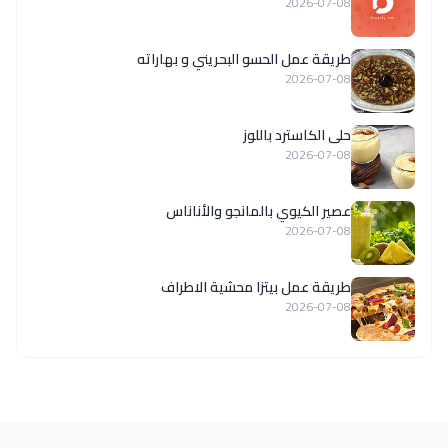
2026-07-08
طريقة عمل الحسو البحريني و بهاراته
2026-07-08
حلى الكاسترد باللوز
2026-07-08
عصير الكيوي بالمانجو والأناناس
2026-07-08
طريقة عمل بيتزا محشية الاطراف
2026-07-08