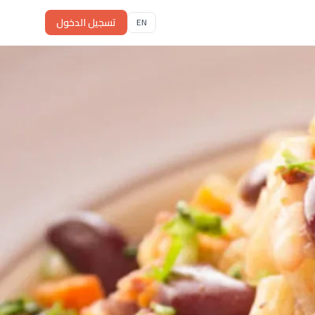
تسجيل الدخول
EN