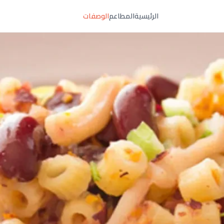
الرئيسية
المطاعم
الوصفات