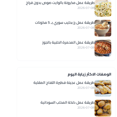
طريقة عمل مكرونة بالوايت صوص بدون فراخ
2026-07-08
طريقة عمل رز بحليب سوري بـ 5 مكونات
2026-07-08
طريقة عمل المحمرة الحلبية بالجوز
2026-07-08
الوصفات الاكثر زيارة اليوم
طريقة عمل عجينة فطيرة التفاح المقلية
2026-07-08
طريقة عمل دلكة المحلب السودانية
2026-07-08