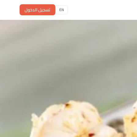
تسجيل الدخول
EN