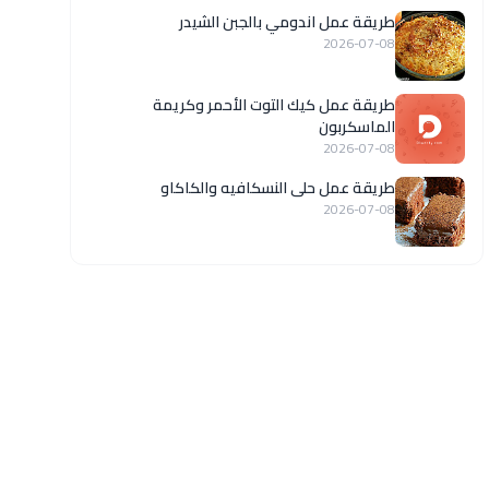
طريقة عمل اندومي بالجبن الشيدر
2026-07-08
طريقة عمل كيك التوت الأحمر وكريمة
الماسكربون
2026-07-08
طريقة عمل حلى النسكافيه والكاكاو
2026-07-08