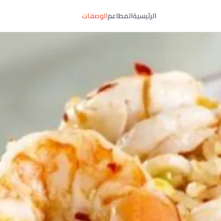
الرئيسية
المطاعم
الوصفات