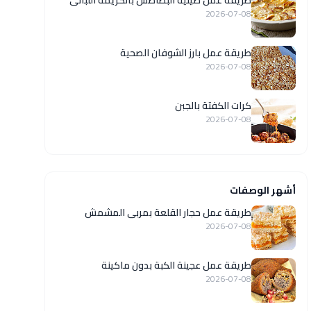
طريقة عمل صينية البطاطس بالكريمة اللبانى
2026-07-08
طريقة عمل بارز الشوفان الصحية
2026-07-08
كرات الكفتة بالجبن
2026-07-08
أشهر الوصفات
طريقة عمل حجار القلعة بمربى المشمش
2026-07-08
طريقة عمل عجينة الكبة بدون ماكينة
2026-07-08