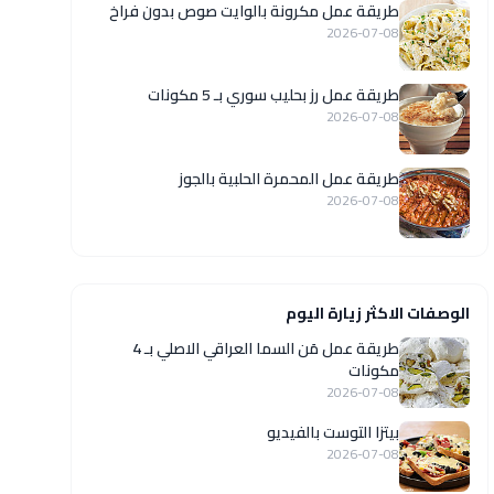
طريقة عمل مكرونة بالوايت صوص بدون فراخ
2026-07-08
طريقة عمل رز بحليب سوري بـ 5 مكونات
2026-07-08
طريقة عمل المحمرة الحلبية بالجوز
2026-07-08
الوصفات الاكثر زيارة اليوم
طريقة عمل مَن السما العراقي الاصلي بـ 4
مكونات
2026-07-08
بيتزا التوست بالفيديو
2026-07-08