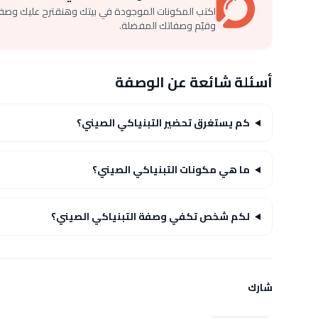
اكتب المكونات الموجودة في بيتك وهنقترح عليك وصف
وقيّم وصفاتك المفضلة.
أسئلة شائعة عن الوصفة
كم يستغرق تحضير التبنياكي الصيني؟
ما هي مكونات التبنياكي الصيني؟
لكم شخص تكفي وصفة التبنياكي الصيني؟
شارك