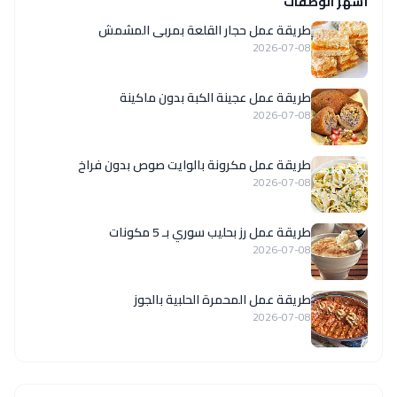
أشهر الوصفات
طريقة عمل حجار القلعة بمربى المشمش
2026-07-08
طريقة عمل عجينة الكبة بدون ماكينة
2026-07-08
طريقة عمل مكرونة بالوايت صوص بدون فراخ
2026-07-08
طريقة عمل رز بحليب سوري بـ 5 مكونات
2026-07-08
طريقة عمل المحمرة الحلبية بالجوز
2026-07-08