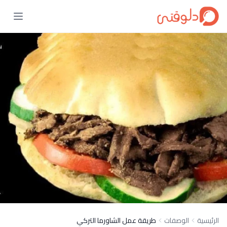
الرئيسية
الوصفات
طريقة عمل الشاورما التركي