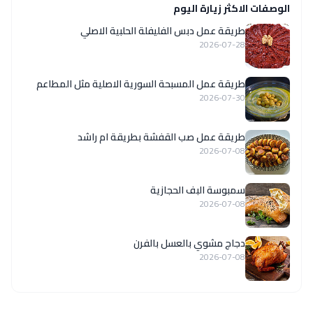
الوصفات الاكثر زيارة اليوم
طريقة عمل دبس الفليفلة الحلبية الاصلي
2026-07-28
‏طريقة عمل المسبحة السورية الاصلية مثل المطاعم
2026-07-30
طريقة عمل صب القفشة بطريقة ام راشد
2026-07-08
سمبوسة البف الحجازية
2026-07-08
دجاج مشوي بالعسل بالفرن
2026-07-08