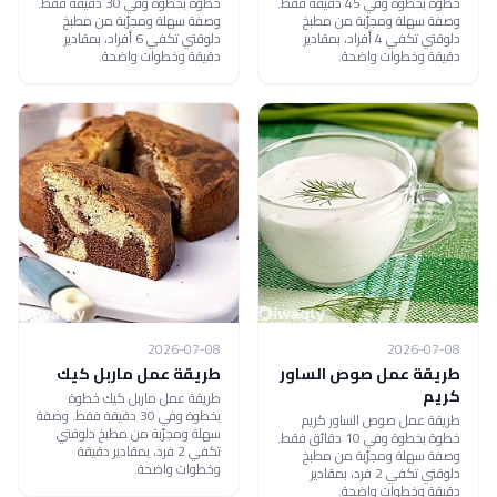
خطوة بخطوة وفي 45 دقيقة فقط.
خطوة بخطوة وفي 30 دقيقة فقط.
وصفة سهلة ومجرّبة من مطبخ
وصفة سهلة ومجرّبة من مطبخ
دلوقتي تكفي 4 أفراد، بمقادير
دلوقتي تكفي 6 أفراد، بمقادير
دقيقة وخطوات واضحة.
دقيقة وخطوات واضحة.
2026-07-08
2026-07-08
طريقة عمل صوص الساور
طريقة عمل ماربل كيك
كريم
طريقة عمل ماربل كيك خطوة
بخطوة وفي 30 دقيقة فقط. وصفة
طريقة عمل صوص الساور كريم
سهلة ومجرّبة من مطبخ دلوقتي
خطوة بخطوة وفي 10 دقائق فقط.
تكفي 2 فرد، بمقادير دقيقة
وصفة سهلة ومجرّبة من مطبخ
وخطوات واضحة.
دلوقتي تكفي 2 فرد، بمقادير
دقيقة وخطوات واضحة.