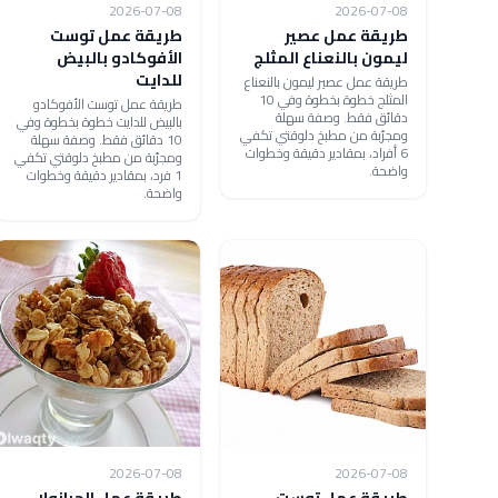
2026-07-08
2026-07-08
طريقة عمل عصير
طريقة عمل توست
ليمون بالنعناع المثلج
الأفوكادو بالبيض
للدايت
طريقة عمل عصير ليمون بالنعناع
المثلج خطوة بخطوة وفي 10
طريقة عمل توست الأفوكادو
دقائق فقط. وصفة سهلة
بالبيض للدايت خطوة بخطوة وفي
ومجرّبة من مطبخ دلوقتي تكفي
10 دقائق فقط. وصفة سهلة
6 أفراد، بمقادير دقيقة وخطوات
ومجرّبة من مطبخ دلوقتي تكفي
واضحة.
1 فرد، بمقادير دقيقة وخطوات
واضحة.
2026-07-08
2026-07-08
طريقة عمل توست
طريقة عمل الجرانولا