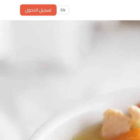
تسجيل الدخول
EN