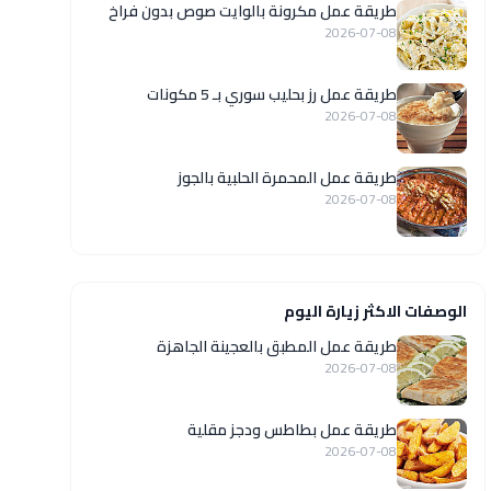
طريقة عمل مكرونة بالوايت صوص بدون فراخ
2026-07-08
طريقة عمل رز بحليب سوري بـ 5 مكونات
2026-07-08
طريقة عمل المحمرة الحلبية بالجوز
2026-07-08
الوصفات الاكثر زيارة اليوم
طريقة عمل المطبق بالعجينة الجاهزة
2026-07-08
طريقة عمل بطاطس ودجز مقلية
2026-07-08