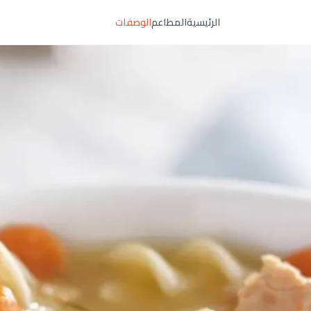
الرئيسية
المطاعم
الوصفات