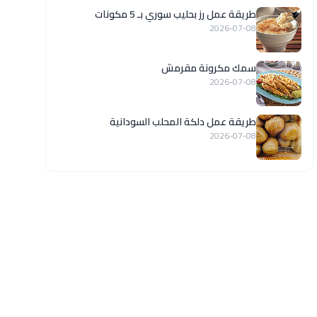
طريقة عمل رز بحليب سوري بـ 5 مكونات
2026-07-08
سمك مكرونة مقرمش
2026-07-08
طريقة عمل دلكة المحلب السودانية
2026-07-08