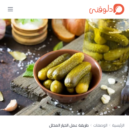
الرئيسية
الوصفات
طريقة عمل الخيار المخلل