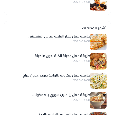
2026-07-08
أشهر الوصفات
طريقة عمل حجار القلعة بمربى المشمش
2026-07-08
طريقة عمل عجينة الكبة بدون ماكينة
2026-07-08
طريقة عمل مكرونة بالوايت صوص بدون فراخ
2026-07-08
طريقة عمل رز بحليب سوري بـ 5 مكونات
2026-07-08
طريقة عمل المحمرة الحلبية بالجوز