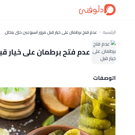
الرئيسية
عدم فتح برطمان على خيار قبل مرور اسبوعين حتى يتخلل
عدم فتح برطمان على خيار قب
الوصفات