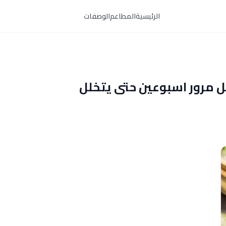
الرئيسية
المطاعم
الوصفات
ل مرور اسبوعين حتى يتخلل