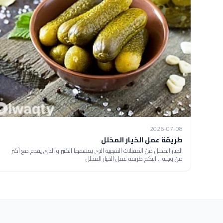
2026-07-08
طريقة عمل الخيار المخلل
الخيار المخلل من المقبلات الشهية التي يعشقها الكثير و الذي يقدم مع أكثر
من وجبة .. اليكم طريقة عمل الخيار المخلل