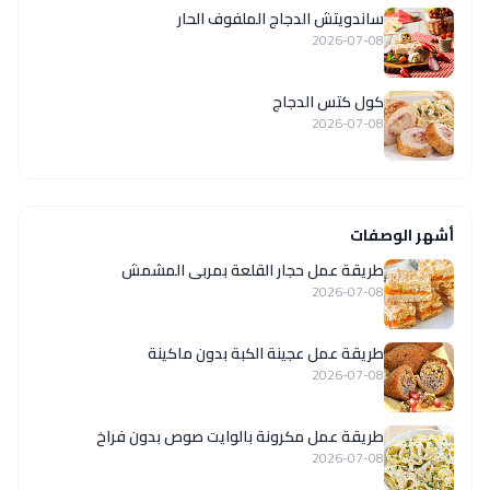
ساندويتش الدجاج الملفوف الحار
2026-07-08
كول كتس الدجاج
2026-07-08
أشهر الوصفات
طريقة عمل حجار القلعة بمربى المشمش
2026-07-08
طريقة عمل عجينة الكبة بدون ماكينة
2026-07-08
طريقة عمل مكرونة بالوايت صوص بدون فراخ
2026-07-08