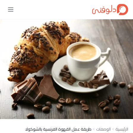
الرئيسية
الوصفات
طريقة عمل القهوة الفرنسية بالشوكولا