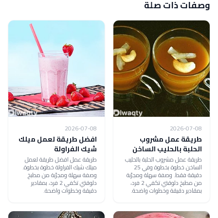
وصفات ذات صلة
2026-07-08
2026-07-08
طريقة عمل مشروب
افضل طريقة لعمل ميلك
الحلبة بالحليب الساخن
شيك الفراولة
طريقة عمل مشروب الحلبة بالحليب
طريقة عمل افضل طريقة لعمل
الساخن خطوة بخطوة وفي 25
ميلك شيك الفراولة خطوة بخطوة.
دقيقة فقط. وصفة سهلة ومجرّبة
وصفة سهلة ومجرّبة من مطبخ
من مطبخ دلوقتي تكفي 2 فرد،
دلوقتي تكفي 2 فرد، بمقادير
بمقادير دقيقة وخطوات واضحة.
دقيقة وخطوات واضحة.