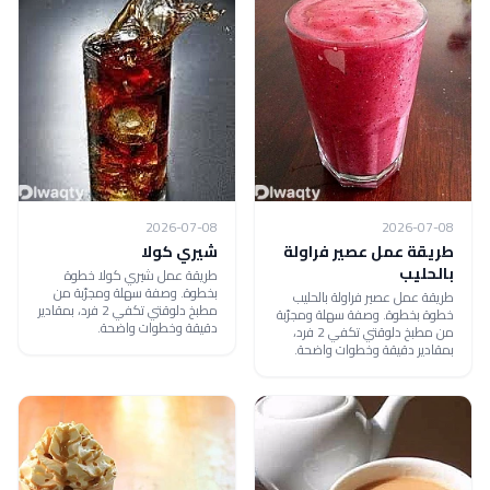
2026-07-08
2026-07-08
طريقة عمل عصير فراولة
شيري كولا
بالحليب
طريقة عمل شيري كولا خطوة
بخطوة. وصفة سهلة ومجرّبة من
طريقة عمل عصير فراولة بالحليب
مطبخ دلوقتي تكفي 2 فرد، بمقادير
خطوة بخطوة. وصفة سهلة ومجرّبة
دقيقة وخطوات واضحة.
من مطبخ دلوقتي تكفي 2 فرد،
بمقادير دقيقة وخطوات واضحة.