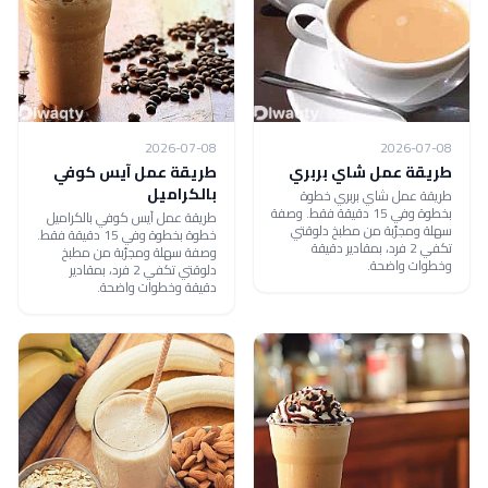
2026-07-08
2026-07-08
طريقة عمل شاي بربري
طريقة عمل آيس كوفي
بالكراميل
طريقة عمل شاي بربري خطوة
بخطوة وفي 15 دقيقة فقط. وصفة
طريقة عمل آيس كوفي بالكراميل
سهلة ومجرّبة من مطبخ دلوقتي
خطوة بخطوة وفي 15 دقيقة فقط.
تكفي 2 فرد، بمقادير دقيقة
وصفة سهلة ومجرّبة من مطبخ
وخطوات واضحة.
دلوقتي تكفي 2 فرد، بمقادير
دقيقة وخطوات واضحة.