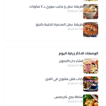
طريقة عمل رز بحليب سوري بـ 5 مكونات
2026-07-08
طريقة عمل المحمرة الحلبية بالجوز
2026-07-08
الوصفات الاكثر زيارة اليوم
فشار حار بالليمون
2026-07-08
كباب متبل مشوي في الفرن
2026-07-08
سلطة بيبي شريمبس
2026-07-08