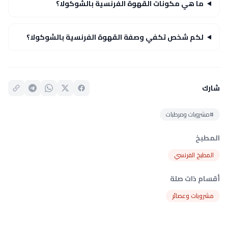
ما هي مكونات القهوة الفرنسية بالشوكولا؟
لكم شخص تكفي وصفة القهوة الفرنسية بالشوكولا؟
شارك
#مشروبات ومرطبات
المطبخ
المطبخ الفرنسي
أقسام ذات صلة
مشروبات وعصائر