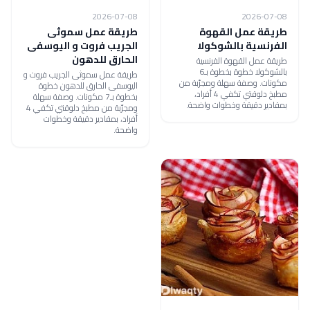
2026-07-08
2026-07-08
طريقة عمل القهوة
طريقة عمل سموثى
الفرنسية بالشوكولا
الجريب فروت و اليوسفى
الحارق للدهون
طريقة عمل القهوة الفرنسية
بالشوكولا خطوة بخطوة بـ6
طريقة عمل سموثى الجريب فروت و
مكونات. وصفة سهلة ومجرّبة من
اليوسفى الحارق للدهون خطوة
مطبخ دلوقتي تكفي 4 أفراد،
بخطوة بـ7 مكونات. وصفة سهلة
بمقادير دقيقة وخطوات واضحة.
ومجرّبة من مطبخ دلوقتي تكفي 4
أفراد، بمقادير دقيقة وخطوات
واضحة.