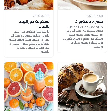
2026-07-08
2026-07-08
جمبري بالخضروات
بسكويت جوز الهند
بالمربى
طريقة عمل جمبري بالخضروات
خطوة بخطوة بـ10 مكونات وفي
طريقة عمل بسكويت جوز الهند
45 دقيقة فقط. وصفة سهلة
بالمربى خطوة بخطوة بـ8 مكونات
ومجرّبة من مطبخ دلوقتي تكفي 2
وفي 15 دقيقة فقط. وصفة سهلة
فرد، بمقادير دقيقة وخطوات
ومجرّبة من مطبخ دلوقتي تكفي 2
واضحة.
فرد، بمقادير دقيقة وخطوات
واضحة.