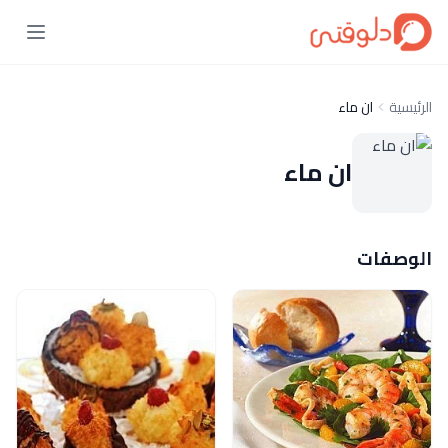
الرئيسية
ان ماء
ان ماء
الوصفات